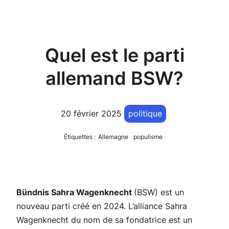
Quel est le parti
allemand BSW?
20 février 2025
politique
Étiquettes :
Allemagne
populisme
Bündnis Sahra Wagenknecht
(BSW) est un
nouveau parti créé en 2024. L’alliance Sahra
Wagenknecht du nom de sa fondatrice est un