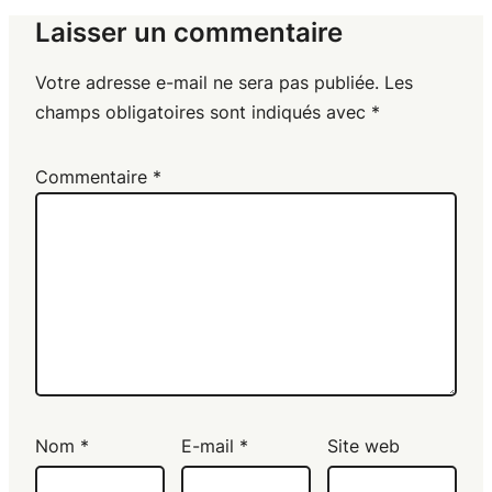
Laisser un commentaire
Votre adresse e-mail ne sera pas publiée.
Les
champs obligatoires sont indiqués avec
*
Commentaire
*
Nom
*
E-mail
*
Site web