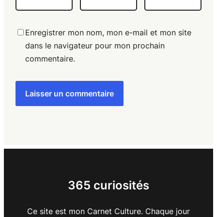
Enregistrer mon nom, mon e-mail et mon site
dans le navigateur pour mon prochain
commentaire.
365 curiosités
Ce site est mon Carnet Culture. Chaque jour