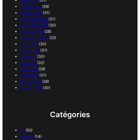
mars 2026
(31)
février 2026
(28)
janvier 2026
(31)
décembre 2025
(31)
novembre 2025
(30)
octobre 2025
(28)
septembre 2025
(22)
août 2025
(30)
juillet 2025
(31)
juin 2025
(30)
mai 2025
(32)
avril 2025
(29)
mars 2025
(31)
février 2025
(28)
janvier 2025
(30)
Catégories
art
(55)
biologie
(14)