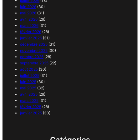
juillet 2026
(13)
juin 2026
(30)
mai 2026
(31)
avril 2026
(29)
mars 2026
(31)
février 2026
(28)
janvier 2026
(31)
décembre 2025
(31)
novembre 2025
(30)
octobre 2025
(28)
septembre 2025
(22)
août 2025
(30)
juillet 2025
(31)
juin 2025
(30)
mai 2025
(32)
avril 2025
(29)
mars 2025
(31)
février 2025
(28)
janvier 2025
(30)
Catégories