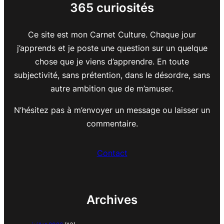
365 curiosités
Ce site est mon Carnet Culture. Chaque jour
j’apprends et je poste une question sur un quelque
chose que je viens d’apprendre. En toute
subjectivité, sans prétention, dans le désordre, sans
autre ambition que de m’amuser.
N’hésitez pas à m’envoyer un message ou laisser un
commentaire.
Contact
Archives