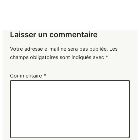
Laisser un commentaire
Votre adresse e-mail ne sera pas publiée.
Les
champs obligatoires sont indiqués avec
*
Commentaire
*