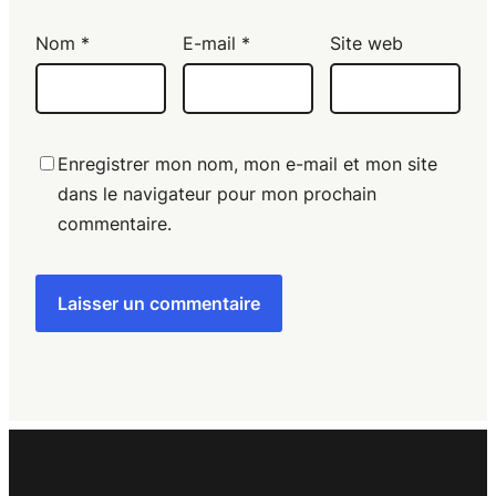
Nom
*
E-mail
*
Site web
Enregistrer mon nom, mon e-mail et mon site
dans le navigateur pour mon prochain
commentaire.