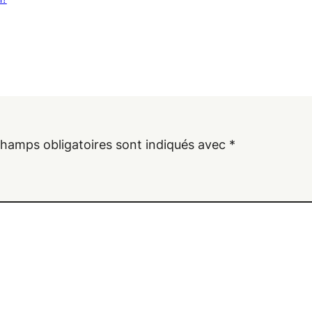
champs obligatoires sont indiqués avec
*