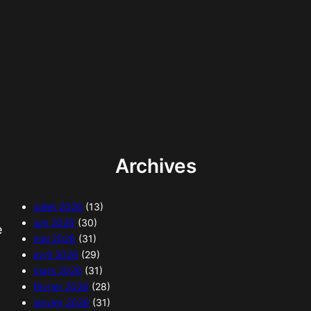
Archives
juillet 2026
(13)
juin 2026
(30)
e
mai 2026
(31)
avril 2026
(29)
mars 2026
(31)
février 2026
(28)
janvier 2026
(31)