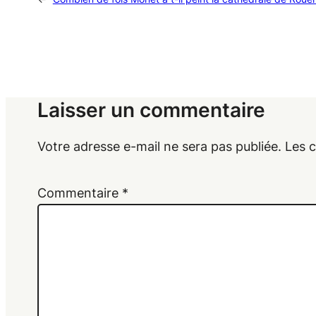
Laisser un commentaire
Votre adresse e-mail ne sera pas publiée.
Les 
Commentaire
*