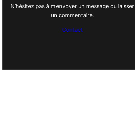
N’hésitez pas à m’envoyer un message ou laisser
un commentaire.
Contact