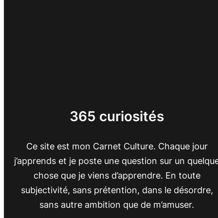
365 curiosités
Ce site est mon Carnet Culture. Chaque jour
j’apprends et je poste une question sur un quelqu
chose que je viens d’apprendre. En toute
subjectivité, sans prétention, dans le désordre,
sans autre ambition que de m’amuser.