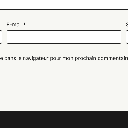
E-mail
*
te dans le navigateur pour mon prochain commentair