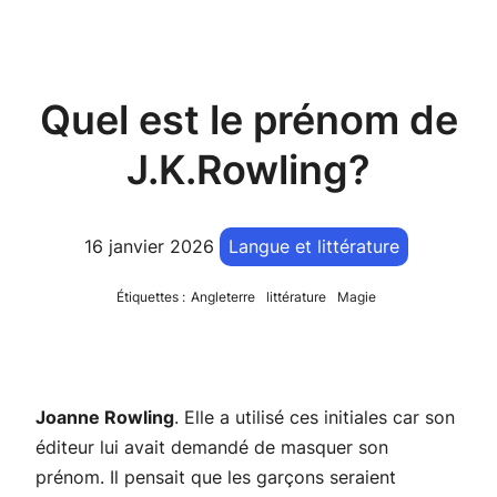
Quel est le prénom de
J.K.Rowling?
16 janvier 2026
Langue et littérature
Étiquettes :
Angleterre
littérature
Magie
Joanne Rowling
. Elle a utilisé ces initiales car son
éditeur lui avait demandé de masquer son
prénom. Il pensait que les garçons seraient