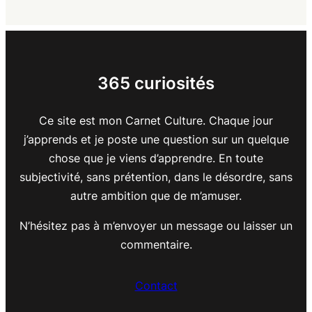
365 curiosités
Ce site est mon Carnet Culture. Chaque jour
j’apprends et je poste une question sur un quelque
chose que je viens d’apprendre. En toute
subjectivité, sans prétention, dans le désordre, sans
autre ambition que de m’amuser.
N’hésitez pas à m’envoyer un message ou laisser un
commentaire.
Contact