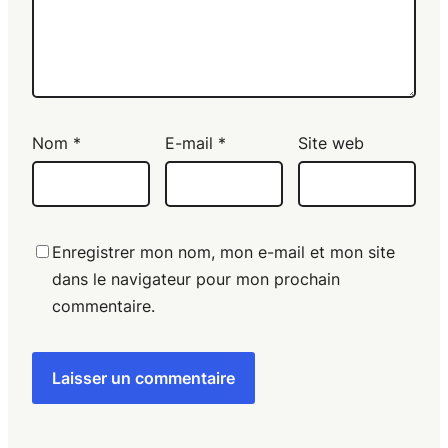
Nom
*
E-mail
*
Site web
Enregistrer mon nom, mon e-mail et mon site
dans le navigateur pour mon prochain
commentaire.