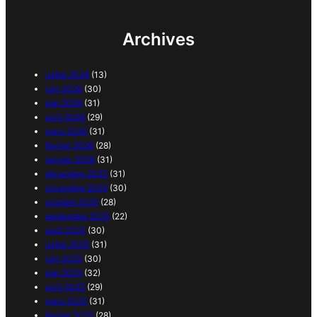
Archives
juillet 2026
(13)
juin 2026
(30)
mai 2026
(31)
avril 2026
(29)
mars 2026
(31)
février 2026
(28)
janvier 2026
(31)
décembre 2025
(31)
novembre 2025
(30)
octobre 2025
(28)
septembre 2025
(22)
août 2025
(30)
juillet 2025
(31)
juin 2025
(30)
mai 2025
(32)
avril 2025
(29)
mars 2025
(31)
février 2025
(28)