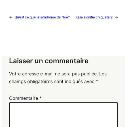
←
Qu’est ce que le syndrome de Noé?
Que signifie chiqueter?
→
Laisser un commentaire
Votre adresse e-mail ne sera pas publiée.
Les
champs obligatoires sont indiqués avec
*
Commentaire
*