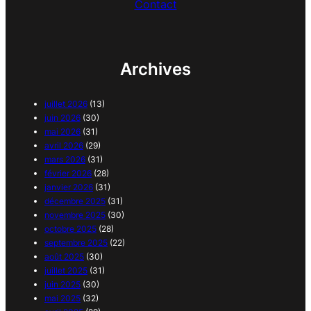
Contact
Archives
juillet 2026
(13)
juin 2026
(30)
mai 2026
(31)
avril 2026
(29)
mars 2026
(31)
février 2026
(28)
janvier 2026
(31)
décembre 2025
(31)
novembre 2025
(30)
octobre 2025
(28)
septembre 2025
(22)
août 2025
(30)
juillet 2025
(31)
juin 2025
(30)
mai 2025
(32)