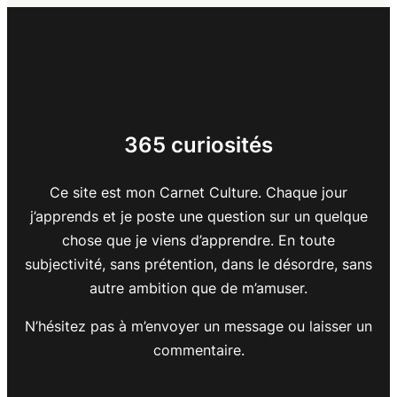
365 curiosités
Ce site est mon Carnet Culture. Chaque jour
j’apprends et je poste une question sur un quelque
chose que je viens d’apprendre. En toute
subjectivité, sans prétention, dans le désordre, sans
autre ambition que de m’amuser.
N’hésitez pas à m’envoyer un message ou laisser un
commentaire.