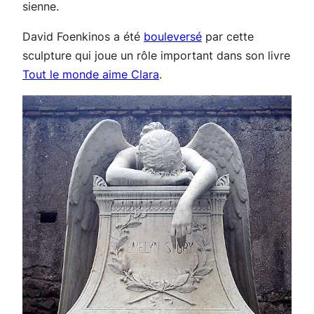
sienne.
David Foenkinos a été
bouleversé
par cette
sculpture qui joue un rôle important dans son livre
Tout le monde aime Clara
.