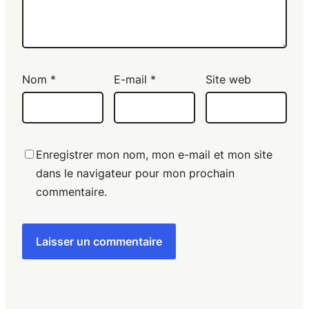
Nom
*
E-mail
*
Site web
Enregistrer mon nom, mon e-mail et mon site
dans le navigateur pour mon prochain
commentaire.