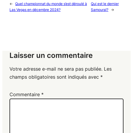
←
Quel championnat du monde s’est déroulé à
Qui est le dernier
Las Vegas en décembre 2024?
Samouraï?
→
Laisser un commentaire
Votre adresse e-mail ne sera pas publiée.
Les
champs obligatoires sont indiqués avec
*
Commentaire
*