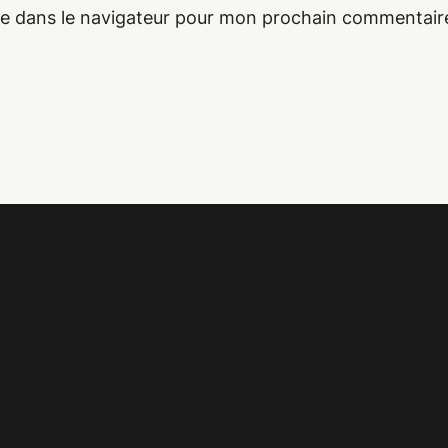
te dans le navigateur pour mon prochain commentair