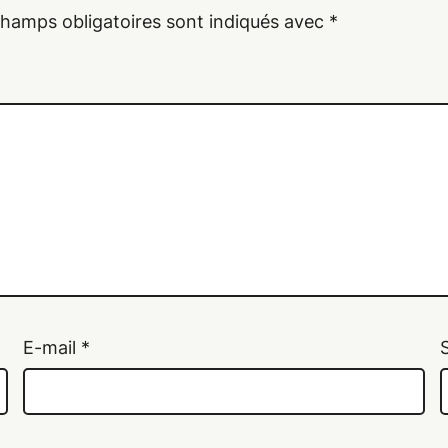
champs obligatoires sont indiqués avec
*
E-mail
*