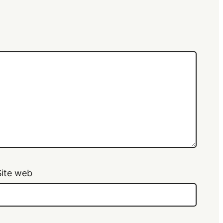
Site web