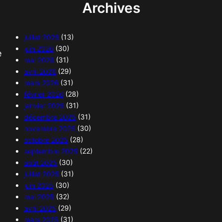
Archives
juillet 2026
(13)
juin 2026
(30)
e
mai 2026
(31)
avril 2026
(29)
mars 2026
(31)
février 2026
(28)
janvier 2026
(31)
décembre 2025
(31)
novembre 2025
(30)
octobre 2025
(28)
septembre 2025
(22)
août 2025
(30)
juillet 2025
(31)
juin 2025
(30)
mai 2025
(32)
avril 2025
(29)
mars 2025
(31)