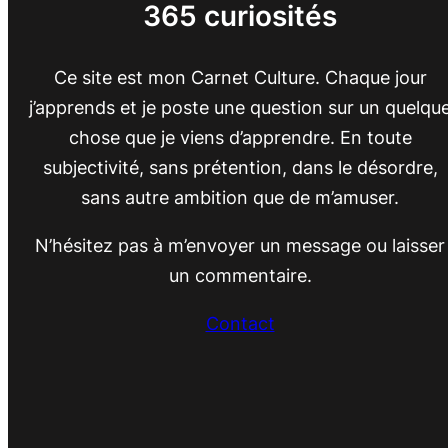
365 curiosités
Ce site est mon Carnet Culture. Chaque jour
j’apprends et je poste une question sur un quelqu
chose que je viens d’apprendre. En toute
subjectivité, sans prétention, dans le désordre,
sans autre ambition que de m’amuser.
N’hésitez pas à m’envoyer un message ou laisser
un commentaire.
Contact