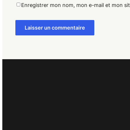
Enregistrer mon nom, mon e-mail et mon si