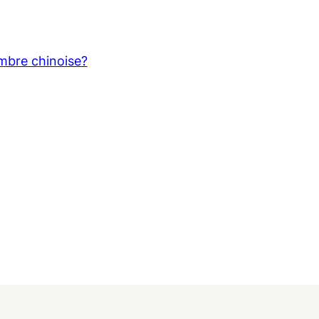
ambre chinoise?