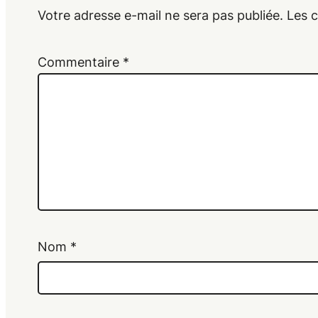
Votre adresse e-mail ne sera pas publiée.
Les 
Commentaire
*
Nom
*