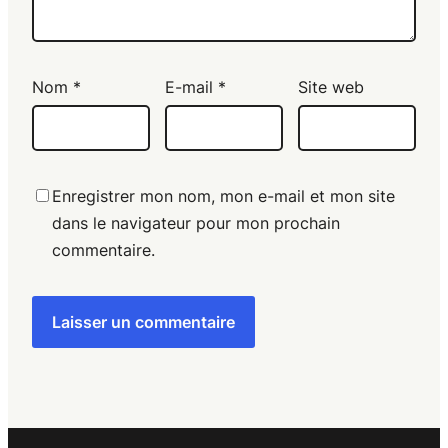
Nom
*
E-mail
*
Site web
Enregistrer mon nom, mon e-mail et mon site
dans le navigateur pour mon prochain
commentaire.