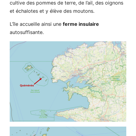
cultive des pommes de terre, de l’ail, des oignons
et échalotes et y élève des moutons.
L’île accueille ainsi une
ferme insulaire
autosuffisante.