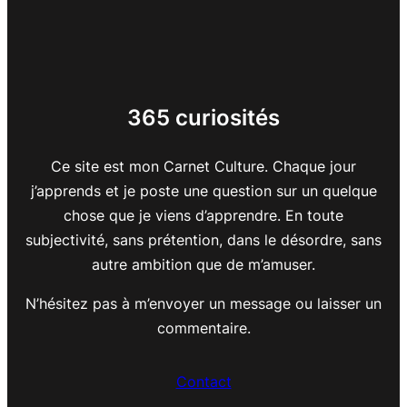
365 curiosités
Ce site est mon Carnet Culture. Chaque jour
j’apprends et je poste une question sur un quelque
chose que je viens d’apprendre. En toute
subjectivité, sans prétention, dans le désordre, sans
autre ambition que de m’amuser.
N’hésitez pas à m’envoyer un message ou laisser un
commentaire.
Contact