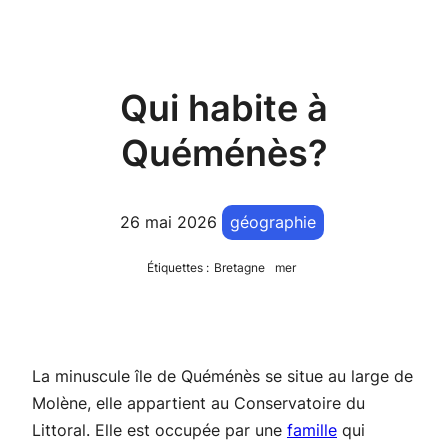
Qui habite à
Quéménès?
26 mai 2026
géographie
Étiquettes :
Bretagne
mer
La minuscule île de Quéménès se situe au large de
Molène, elle appartient au Conservatoire du
Littoral. Elle est occupée par une
famille
qui