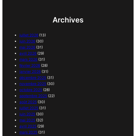
Archives
juillet 2026
(13)
juin 2026
(30)
mai 2026
(31)
avril 2026
(29)
mars 2026
(31)
février 2026
(28)
janvier 2026
(31)
décembre 2025
(31)
novembre 2025
(30)
octobre 2025
(28)
septembre 2025
(22)
août 2025
(30)
juillet 2025
(31)
juin 2025
(30)
mai 2025
(32)
avril 2025
(29)
mars 2025
(31)