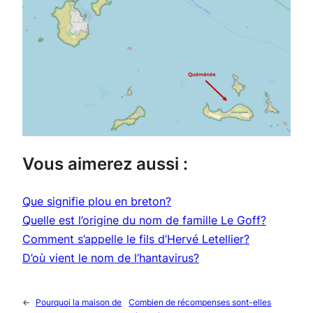
Vous aimerez aussi :
Que signifie plou en breton?
Quelle est l’origine du nom de famille Le Goff?
Comment s’appelle le fils d’Hervé Letellier?
D’où vient le nom de l’hantavirus?
←
Pourquoi la maison de
Combien de récompenses sont-elles