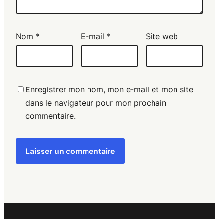
Nom
*
E-mail
*
Site web
Enregistrer mon nom, mon e-mail et mon site
dans le navigateur pour mon prochain
commentaire.