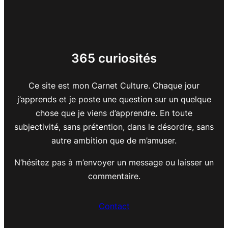
365 curiosités
Ce site est mon Carnet Culture. Chaque jour
j’apprends et je poste une question sur un quelque
chose que je viens d’apprendre. En toute
subjectivité, sans prétention, dans le désordre, sans
autre ambition que de m’amuser.
N’hésitez pas à m’envoyer un message ou laisser un
commentaire.
Contact