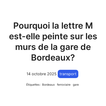
Pourquoi la lettre M
est-elle peinte sur les
murs de la gare de
Bordeaux?
14 octobre 2025
transport
Étiquettes :
Bordeaux
ferroviaire
gare