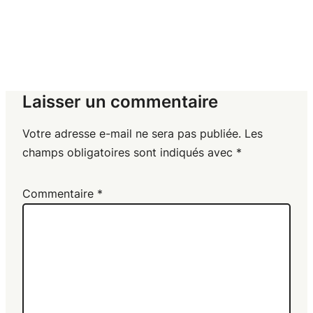
Laisser un commentaire
Votre adresse e-mail ne sera pas publiée.
Les
champs obligatoires sont indiqués avec
*
Commentaire
*