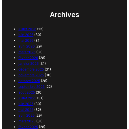
Archives
juillet 2026
(13)
juin 2026
(30)
mai 2026
(31)
avril 2026
(29)
mars 2026
(31)
février 2026
(28)
janvier 2026
(31)
décembre 2025
(31)
novembre 2025
(30)
octobre 2025
(28)
septembre 2025
(22)
août 2025
(30)
juillet 2025
(31)
juin 2025
(30)
mai 2025
(32)
avril 2025
(29)
mars 2025
(31)
février 2025
(28)