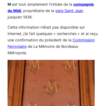
M
est tout simplement l’initiale de la
compagnie
du Midi
, propriétaire de la
gare Saint Jean
jusqu’en 1938.
Cette information n’était pas disponible sur
Internet, j’ai fait quelques « recherches » et ai reçu
une confirmation du président de la
Commission
Ferroviaire
de La Mémoire de Bordeaux
Métropole.