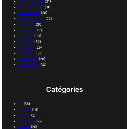
décembre 2025
(31)
novembre 2025
(30)
octobre 2025
(28)
septembre 2025
(22)
août 2025
(30)
juillet 2025
(31)
juin 2025
(30)
mai 2025
(32)
avril 2025
(29)
mars 2025
(31)
février 2025
(28)
janvier 2025
(30)
Catégories
art
(55)
biologie
(14)
cinéma
(5)
commerce
(29)
cuisine
(26)