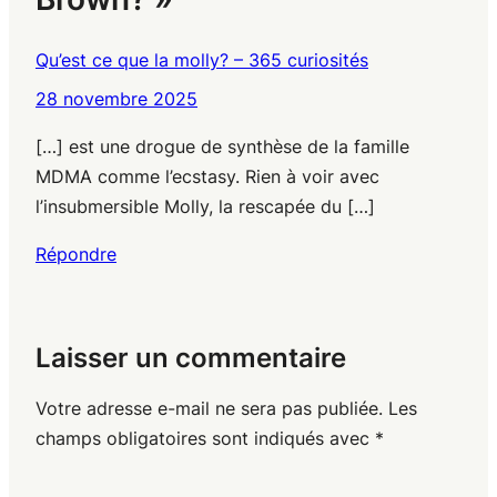
Qu’est ce que la molly? – 365 curiosités
28 novembre 2025
[…] est une drogue de synthèse de la famille
MDMA comme l’ecstasy. Rien à voir avec
l’insubmersible Molly, la rescapée du […]
Répondre
Laisser un commentaire
Votre adresse e-mail ne sera pas publiée.
Les
champs obligatoires sont indiqués avec
*