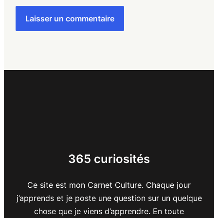
365 curiosités
Ce site est mon Carnet Culture. Chaque jour
j’apprends et je poste une question sur un quelque
chose que je viens d’apprendre. En toute