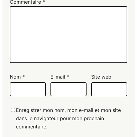
Commentaire
*
Nom
*
E-mail
*
Site web
Enregistrer mon nom, mon e-mail et mon site
dans le navigateur pour mon prochain
commentaire.