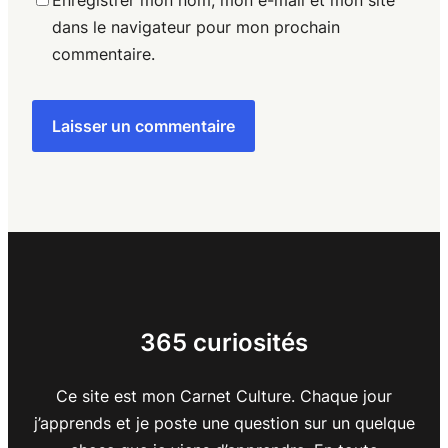
Enregistrer mon nom, mon e-mail et mon site
dans le navigateur pour mon prochain
commentaire.
365 curiosités
Ce site est mon Carnet Culture. Chaque jour
j’apprends et je poste une question sur un quelque