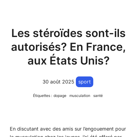
Les stéroïdes sont-ils
autorisés? En France,
aux États Unis?
30 août 2025
sport
Étiquettes :
dopage
musculation
santé
En discutant avec des amis sur l’engouement pour