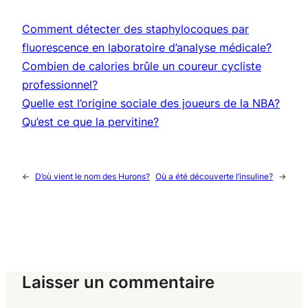
Comment détecter des staphylocoques par
fluorescence en laboratoire d’analyse médicale?
Combien de calories brûle un coureur cycliste
professionnel?
Quelle est l’origine sociale des joueurs de la NBA?
Qu’est ce que la pervitine?
←
D’où vient le nom des Hurons?
Où a été découverte l’insuline?
→
Laisser un commentaire