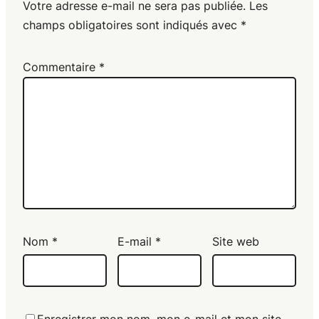
Votre adresse e-mail ne sera pas publiée.
Les
champs obligatoires sont indiqués avec
*
Commentaire
*
Nom
*
E-mail
*
Site web