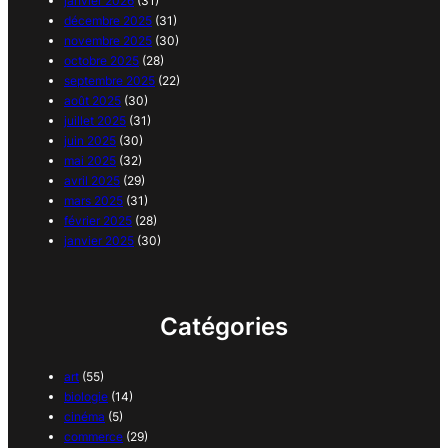
janvier 2026
(31)
décembre 2025
(31)
novembre 2025
(30)
octobre 2025
(28)
septembre 2025
(22)
août 2025
(30)
juillet 2025
(31)
juin 2025
(30)
mai 2025
(32)
avril 2025
(29)
mars 2025
(31)
février 2025
(28)
janvier 2025
(30)
Catégories
art
(55)
biologie
(14)
cinéma
(5)
commerce
(29)