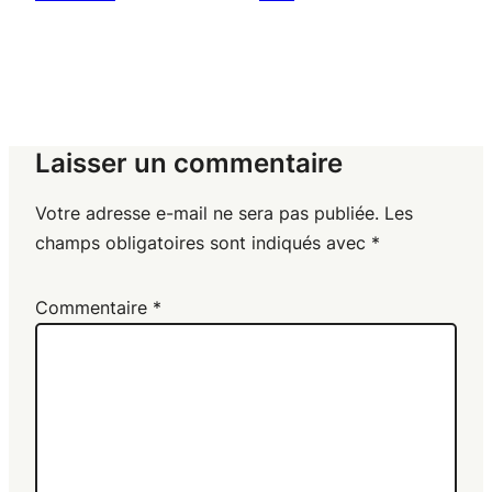
Laisser un commentaire
Votre adresse e-mail ne sera pas publiée.
Les
champs obligatoires sont indiqués avec
*
Commentaire
*