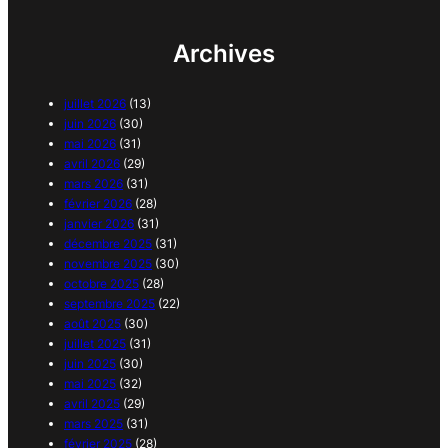
Archives
juillet 2026
(13)
juin 2026
(30)
mai 2026
(31)
avril 2026
(29)
mars 2026
(31)
février 2026
(28)
janvier 2026
(31)
décembre 2025
(31)
novembre 2025
(30)
octobre 2025
(28)
septembre 2025
(22)
août 2025
(30)
juillet 2025
(31)
juin 2025
(30)
mai 2025
(32)
avril 2025
(29)
mars 2025
(31)
février 2025
(28)