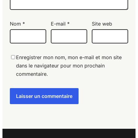
Nom
*
E-mail
*
Site web
Enregistrer mon nom, mon e-mail et mon site
dans le navigateur pour mon prochain
commentaire.