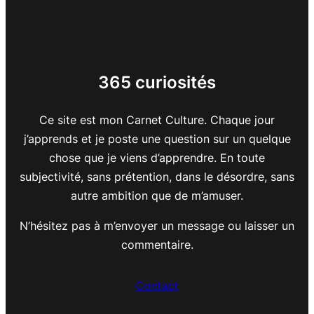
365 curiosités
Ce site est mon Carnet Culture. Chaque jour
j’apprends et je poste une question sur un quelque
chose que je viens d’apprendre. En toute
subjectivité, sans prétention, dans le désordre, sans
autre ambition que de m’amuser.
N’hésitez pas à m’envoyer un message ou laisser un
commentaire.
Contact