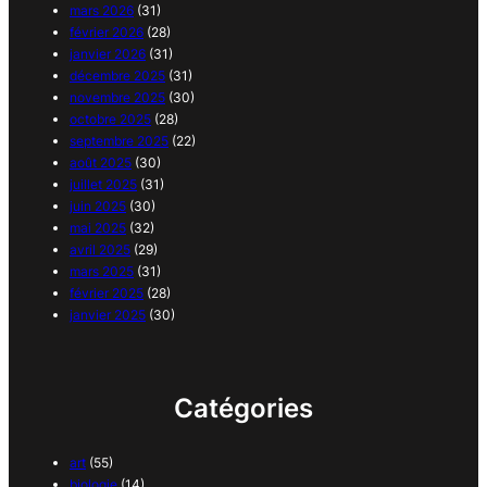
mars 2026
(31)
février 2026
(28)
janvier 2026
(31)
décembre 2025
(31)
novembre 2025
(30)
octobre 2025
(28)
septembre 2025
(22)
août 2025
(30)
juillet 2025
(31)
juin 2025
(30)
mai 2025
(32)
avril 2025
(29)
mars 2025
(31)
février 2025
(28)
janvier 2025
(30)
Catégories
art
(55)
biologie
(14)