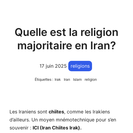
Quelle est la religion
majoritaire en Iran?
17 juin 2025
religions
Étiquettes :
Irak
Iran
Islam
religion
Les Iraniens sont
chiites
, comme les Irakiens
d’ailleurs. Un moyen mnémotechnique pour s’en
souvenir :
ICI (Iran Chiites Irak).