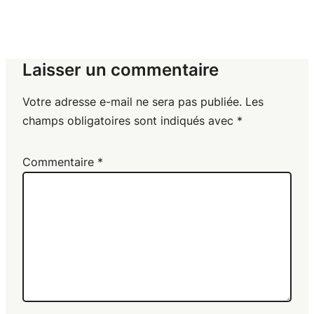
Laisser un commentaire
Votre adresse e-mail ne sera pas publiée.
Les
champs obligatoires sont indiqués avec
*
Commentaire
*