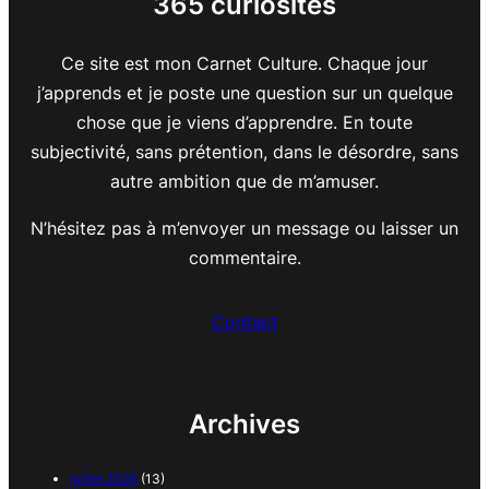
365 curiosités
Ce site est mon Carnet Culture. Chaque jour
j’apprends et je poste une question sur un quelque
chose que je viens d’apprendre. En toute
subjectivité, sans prétention, dans le désordre, sans
autre ambition que de m’amuser.
N’hésitez pas à m’envoyer un message ou laisser un
commentaire.
Contact
Archives
juillet 2026
(13)