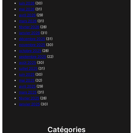
juin 2026
(30)
mai 2026
(31)
avril 2026
(29)
mars 2026
(31)
février 2026
(28)
janvier 2026
(31)
décembre 2025
(31)
novembre 2025
(30)
octobre 2025
(28)
septembre 2025
(22)
août 2025
(30)
juillet 2025
(31)
juin 2025
(30)
mai 2025
(32)
avril 2025
(29)
mars 2025
(31)
février 2025
(28)
janvier 2025
(30)
Catégories