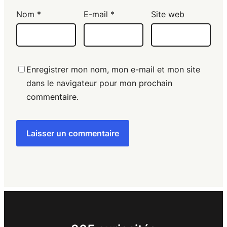
Nom
*
E-mail
*
Site web
Enregistrer mon nom, mon e-mail et mon site
dans le navigateur pour mon prochain
commentaire.