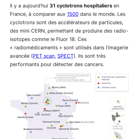
Il y a aujourd’hui
31 cyclotrons hospitaliers
en
France, à comparer aux
1500
dans le monde. Les
cyclotrons sont des accélérateurs de particules,
des mini CERN, permettant de produire des radio-
isotopes comme le Fluor 18. Ces
« radiomédicaments » sont utilisés dans l’imagerie
avancée (
PET scan
,
SPECT
). Ils sont très
performants pour détecter des cancers.