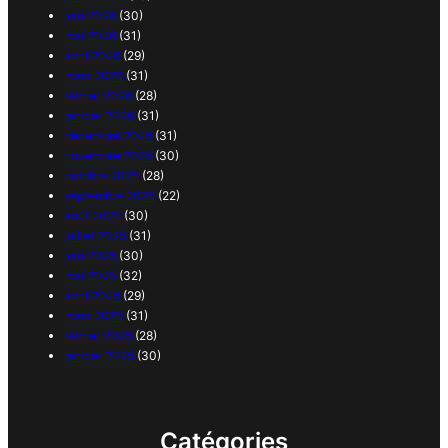
juin 2026
(30)
mai 2026
(31)
avril 2026
(29)
mars 2026
(31)
février 2026
(28)
janvier 2026
(31)
décembre 2025
(31)
novembre 2025
(30)
octobre 2025
(28)
septembre 2025
(22)
août 2025
(30)
juillet 2025
(31)
juin 2025
(30)
mai 2025
(32)
avril 2025
(29)
mars 2025
(31)
février 2025
(28)
janvier 2025
(30)
Catégories