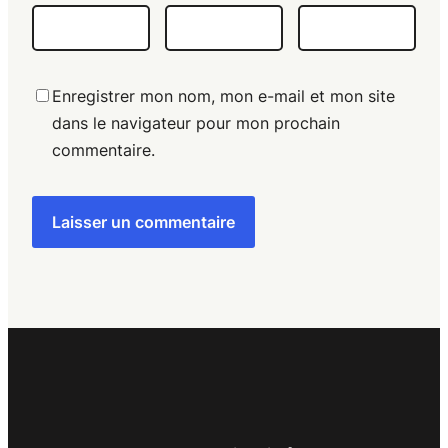
Enregistrer mon nom, mon e-mail et mon site
dans le navigateur pour mon prochain
commentaire.