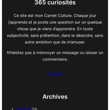
365 curiosités
Ce site est mon Carnet Culture. Chaque jour
j’apprends et je poste une question sur un quelque
chose que je viens d’apprendre. En toute
subjectivité, sans prétention, dans le désordre, sans
autre ambition que de m’amuser.
N’hésitez pas à m’envoyer un message ou laisser un
commentaire.
Contact
Archives
juillet 2026
(13)