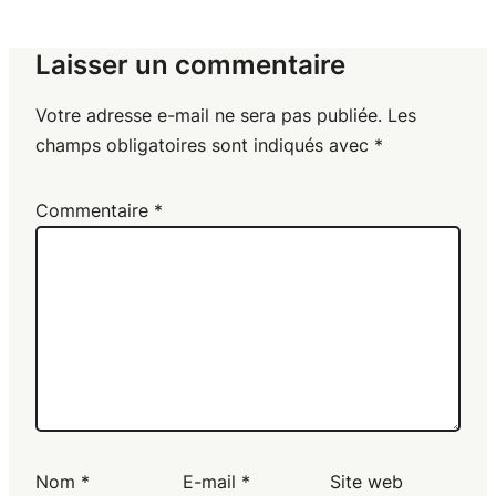
Laisser un commentaire
Votre adresse e-mail ne sera pas publiée.
Les
champs obligatoires sont indiqués avec
*
Commentaire
*
Nom
*
E-mail
*
Site web