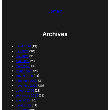
Contact
Archives
juillet 2026
(13)
juin 2026
(30)
mai 2026
(31)
avril 2026
(29)
mars 2026
(31)
février 2026
(28)
janvier 2026
(31)
décembre 2025
(31)
novembre 2025
(30)
octobre 2025
(28)
septembre 2025
(22)
août 2025
(30)
juillet 2025
(31)