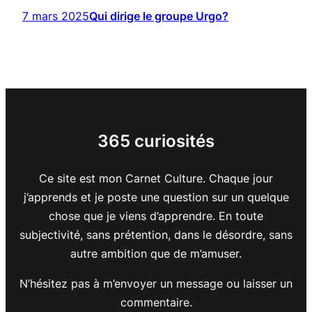
7 mars 2025
Qui dirige le groupe Urgo?
365 curiosités
Ce site est mon Carnet Culture. Chaque jour
j’apprends et je poste une question sur un quelque
chose que je viens d’apprendre. En toute
subjectivité, sans prétention, dans le désordre, sans
autre ambition que de m’amuser.
N’hésitez pas à m’envoyer un message ou laisser un
commentaire.