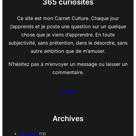
365 curiosités
Ce site est mon Carnet Culture. Chaque jour
j’apprends et je poste une question sur un quelque
chose que je viens d’apprendre. En toute
subjectivité, sans prétention, dans le désordre, sans
autre ambition que de m’amuser.
N’hésitez pas à m’envoyer un message ou laisser un
commentaire.
Contact
Archives
juillet 2026
(13)