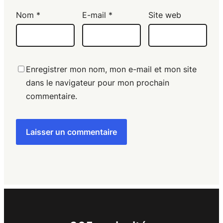
Nom
*
E-mail
*
Site web
Enregistrer mon nom, mon e-mail et mon site
dans le navigateur pour mon prochain
commentaire.