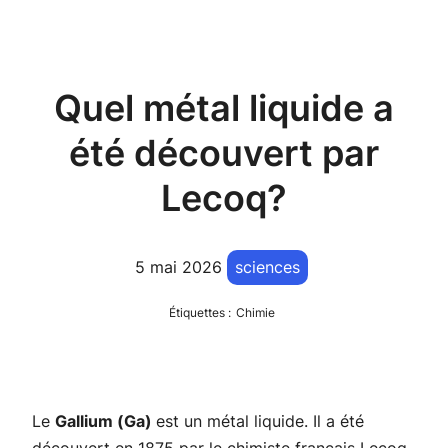
Quel métal liquide a
été découvert par
Lecoq?
5 mai 2026
sciences
Étiquettes :
Chimie
Le
Gallium (Ga)
est un métal liquide. Il a été