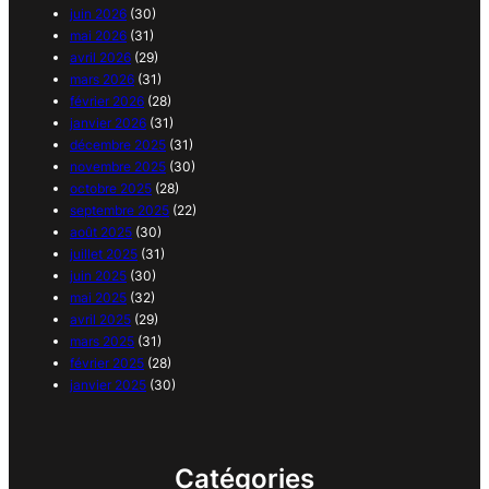
juin 2026
(30)
mai 2026
(31)
avril 2026
(29)
mars 2026
(31)
février 2026
(28)
janvier 2026
(31)
décembre 2025
(31)
novembre 2025
(30)
octobre 2025
(28)
septembre 2025
(22)
août 2025
(30)
juillet 2025
(31)
juin 2025
(30)
mai 2025
(32)
avril 2025
(29)
mars 2025
(31)
février 2025
(28)
janvier 2025
(30)
Catégories