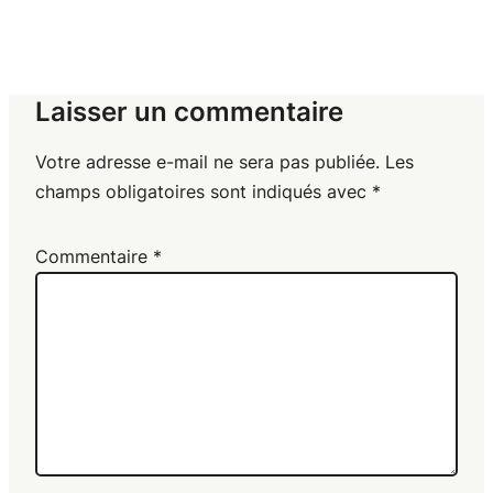
Laisser un commentaire
Votre adresse e-mail ne sera pas publiée.
Les
champs obligatoires sont indiqués avec
*
Commentaire
*