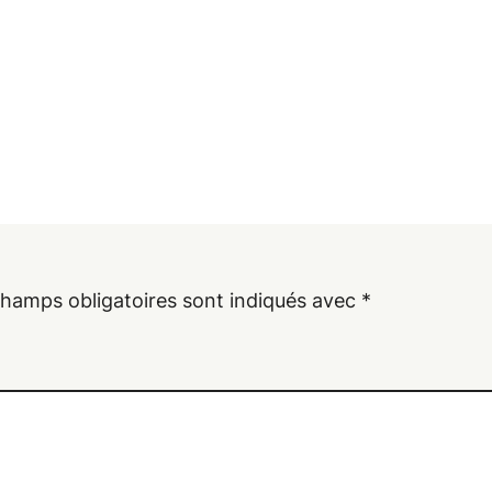
champs obligatoires sont indiqués avec
*