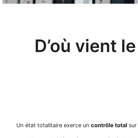
D’où vient le
Un état totalitaire exerce un
contrôle total
sur 