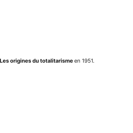
Les origines du totalitarisme
en 1951.