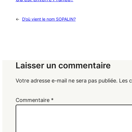
←
D’où vient le nom SOPALIN?
Laisser un commentaire
Votre adresse e-mail ne sera pas publiée.
Les 
Commentaire
*