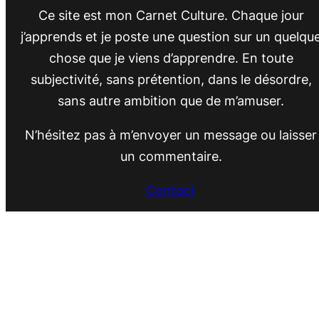
Ce site est mon Carnet Culture. Chaque jour
j’apprends et je poste une question sur un quelqu
chose que je viens d’apprendre. En toute
subjectivité, sans prétention, dans le désordre,
sans autre ambition que de m’amuser.
N’hésitez pas à m’envoyer un message ou laisser
un commentaire.
Contact