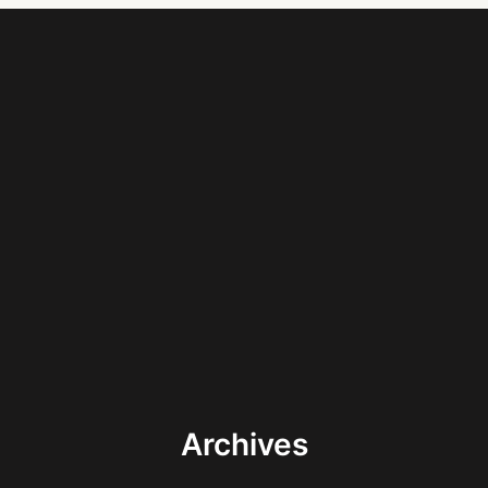
Archives