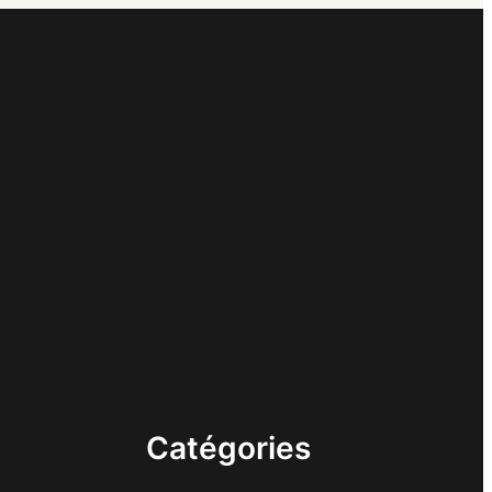
Catégories