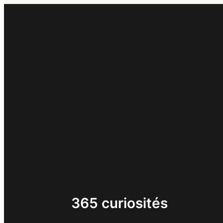
365 curiosités