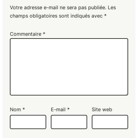
Votre adresse e-mail ne sera pas publiée.
Les
champs obligatoires sont indiqués avec
*
Commentaire
*
Nom
*
E-mail
*
Site web