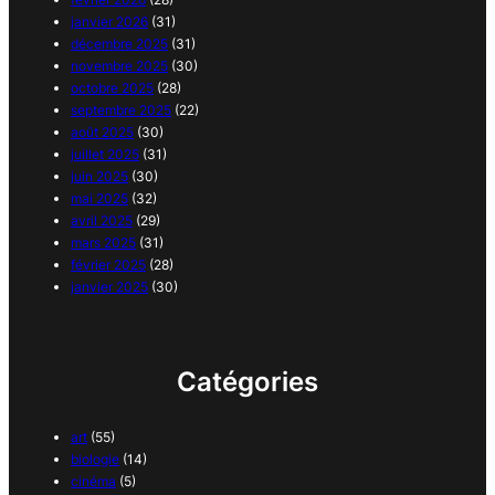
janvier 2026
(31)
décembre 2025
(31)
novembre 2025
(30)
octobre 2025
(28)
septembre 2025
(22)
août 2025
(30)
juillet 2025
(31)
juin 2025
(30)
mai 2025
(32)
avril 2025
(29)
mars 2025
(31)
février 2025
(28)
janvier 2025
(30)
Catégories
art
(55)
biologie
(14)
cinéma
(5)