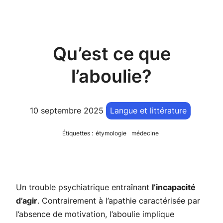
Qu’est ce que
l’aboulie?
10 septembre 2025
Langue et littérature
Étiquettes :
étymologie
médecine
Un trouble psychiatrique entraînant
l’incapacité
d’agir
. Contrairement à l’apathie caractérisée par
l’absence de motivation, l’aboulie implique