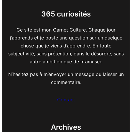
365 curiosités
Ce site est mon Carnet Culture. Chaque jour
j’apprends et je poste une question sur un quelque
chose que je viens d’apprendre. En toute
subjectivité, sans prétention, dans le désordre, sans
autre ambition que de m’amuser.
N’hésitez pas à m’envoyer un message ou laisser un
commentaire.
Contact
Archives