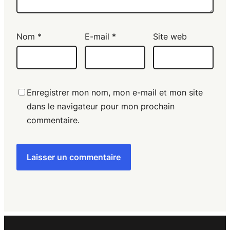
Nom
*
E-mail
*
Site web
Enregistrer mon nom, mon e-mail et mon site
dans le navigateur pour mon prochain
commentaire.