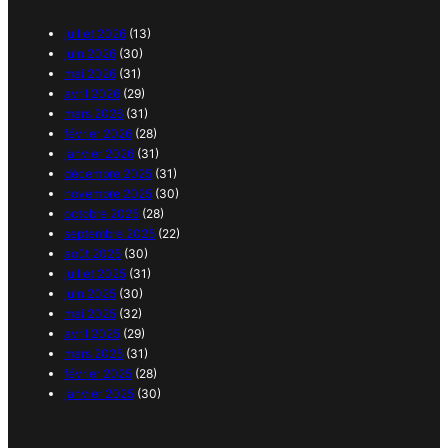
juillet 2026
(13)
juin 2026
(30)
mai 2026
(31)
avril 2026
(29)
mars 2026
(31)
février 2026
(28)
janvier 2026
(31)
décembre 2025
(31)
novembre 2025
(30)
octobre 2025
(28)
septembre 2025
(22)
août 2025
(30)
juillet 2025
(31)
juin 2025
(30)
mai 2025
(32)
avril 2025
(29)
mars 2025
(31)
février 2025
(28)
janvier 2025
(30)