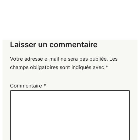
Laisser un commentaire
Votre adresse e-mail ne sera pas publiée.
Les
champs obligatoires sont indiqués avec
*
Commentaire
*