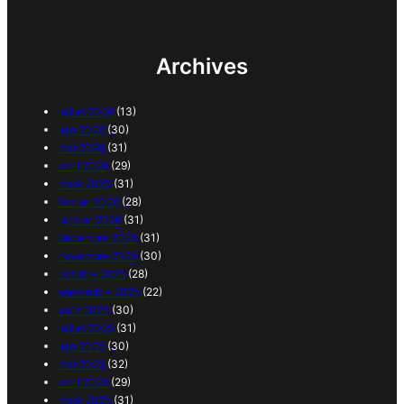
Archives
juillet 2026
(13)
juin 2026
(30)
mai 2026
(31)
avril 2026
(29)
mars 2026
(31)
février 2026
(28)
janvier 2026
(31)
décembre 2025
(31)
novembre 2025
(30)
octobre 2025
(28)
septembre 2025
(22)
août 2025
(30)
juillet 2025
(31)
juin 2025
(30)
mai 2025
(32)
avril 2025
(29)
mars 2025
(31)