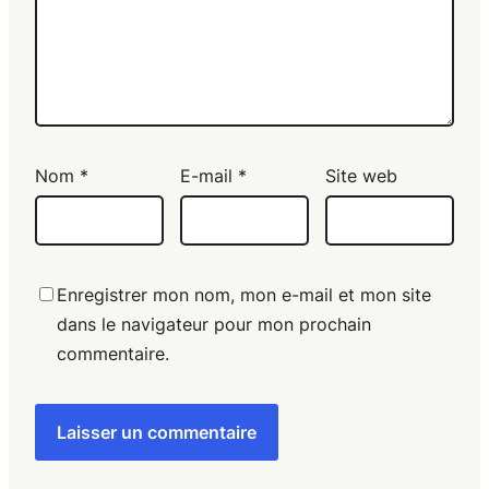
Nom
*
E-mail
*
Site web
Enregistrer mon nom, mon e-mail et mon site
dans le navigateur pour mon prochain
commentaire.