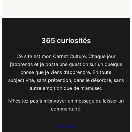
365 curiosités
Ce site est mon Carnet Culture. Chaque jour
j’apprends et je poste une question sur un quelque
chose que je viens d’apprendre. En toute
subjectivité, sans prétention, dans le désordre, sans
autre ambition que de m’amuser.
N’hésitez pas à m’envoyer un message ou laisser un
commentaire.
Contact