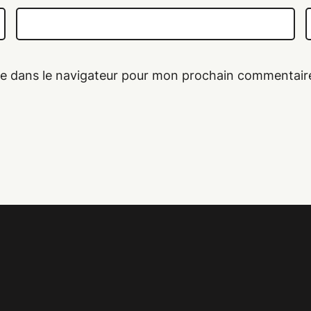
te dans le navigateur pour mon prochain commentair