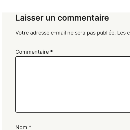
Laisser un commentaire
Votre adresse e-mail ne sera pas publiée.
Les 
Commentaire
*
Nom
*