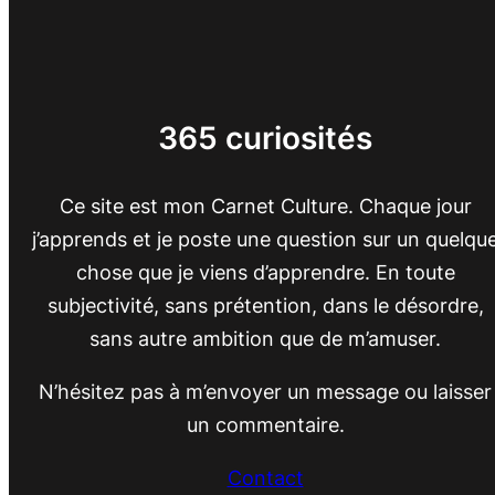
365 curiosités
Ce site est mon Carnet Culture. Chaque jour
j’apprends et je poste une question sur un quelqu
chose que je viens d’apprendre. En toute
subjectivité, sans prétention, dans le désordre,
sans autre ambition que de m’amuser.
N’hésitez pas à m’envoyer un message ou laisser
un commentaire.
Contact