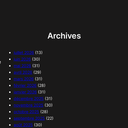
Archives
juillet 2026
(13)
juin 2026
(30)
e
mai 2026
(31)
avril 2026
(29)
mars 2026
(31)
février 2026
(28)
janvier 2026
(31)
décembre 2025
(31)
novembre 2025
(30)
octobre 2025
(28)
septembre 2025
(22)
août 2025
(30)