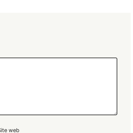
Site web