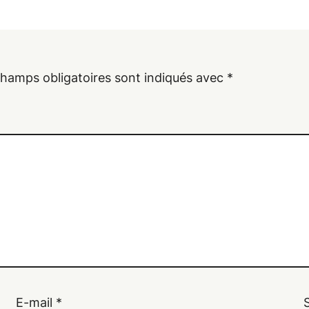
champs obligatoires sont indiqués avec
*
E-mail
*