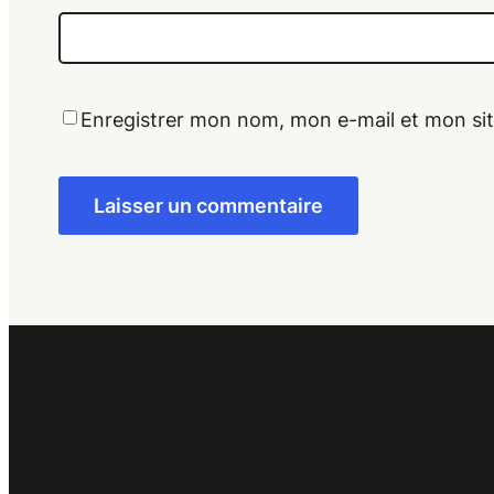
Enregistrer mon nom, mon e-mail et mon si