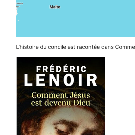
L’histoire du concile est racontée dans
Commen