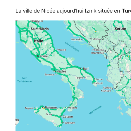
La ville de Nicée aujourd’hui Iznik située en
Tur