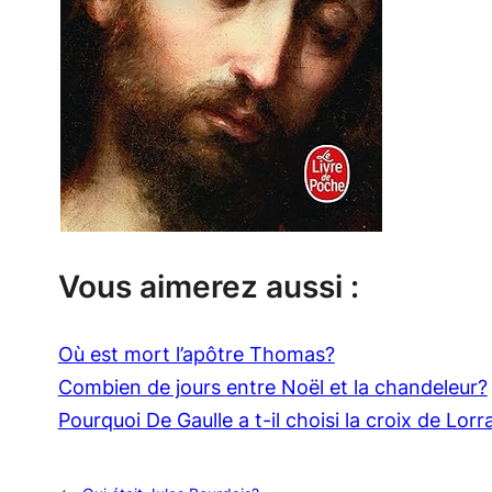
Vous aimerez aussi :
Où est mort l’apôtre Thomas?
Combien de jours entre Noël et la chandeleur?
Pourquoi De Gaulle a t-il choisi la croix de Lorr