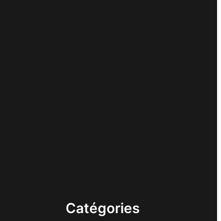
Catégories