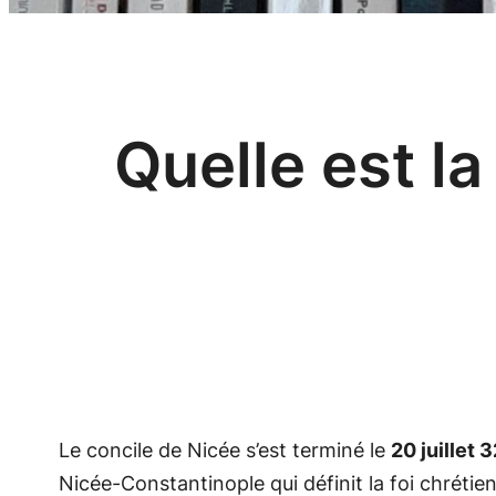
Quelle est l
Le concile de Nicée s’est terminé le
20 juillet 
Nicée-Constantinople qui définit la foi chréti