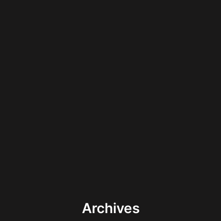
Archives