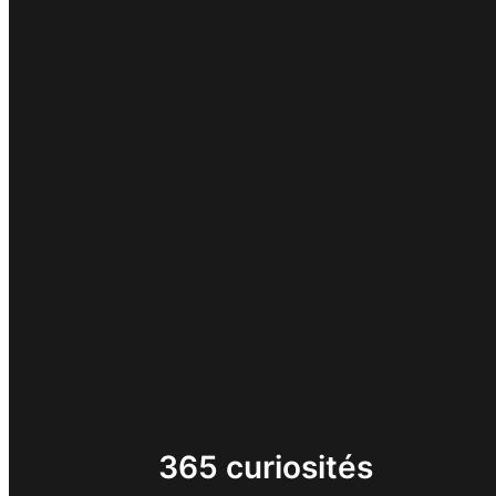
365 curiosités