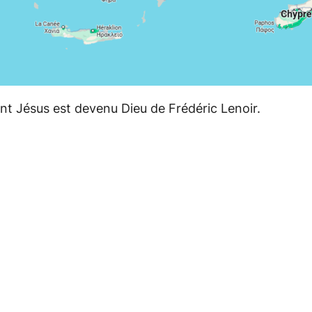
t Jésus est devenu Dieu
de Frédéric Lenoir.