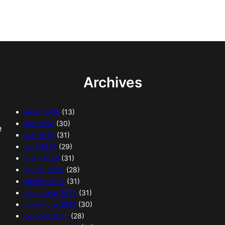
Archives
juillet 2026
(13)
juin 2026
(30)
e
mai 2026
(31)
avril 2026
(29)
mars 2026
(31)
février 2026
(28)
janvier 2026
(31)
décembre 2025
(31)
novembre 2025
(30)
octobre 2025
(28)