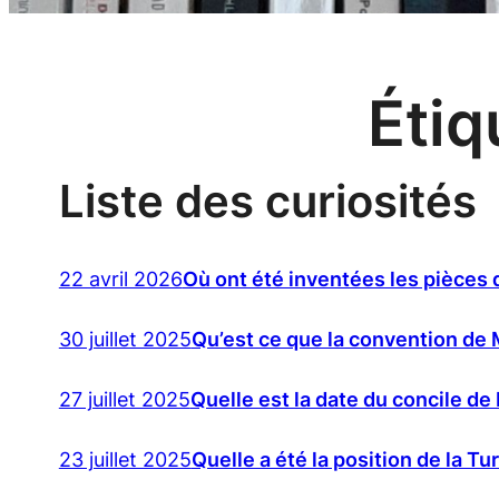
Étiq
Liste des curiosités
22 avril 2026
Où ont été inventées les pièces
30 juillet 2025
Qu’est ce que la convention de
27 juillet 2025
Quelle est la date du concile de
23 juillet 2025
Quelle a été la position de la 