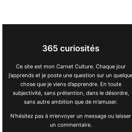
365 curiosités
Ce site est mon Carnet Culture. Chaque jour
j’apprends et je poste une question sur un quelqu
chose que je viens d’apprendre. En toute
subjectivité, sans prétention, dans le désordre,
sans autre ambition que de m’amuser.
N’hésitez pas à m’envoyer un message ou laisser
un commentaire.