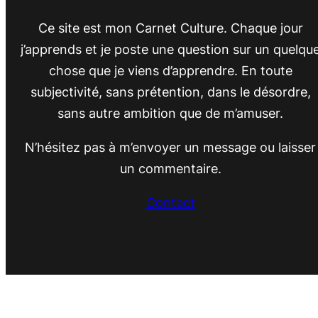
Ce site est mon Carnet Culture. Chaque jour
j’apprends et je poste une question sur un quelqu
chose que je viens d’apprendre. En toute
subjectivité, sans prétention, dans le désordre,
sans autre ambition que de m’amuser.
N’hésitez pas à m’envoyer un message ou laisser
un commentaire.
Contact