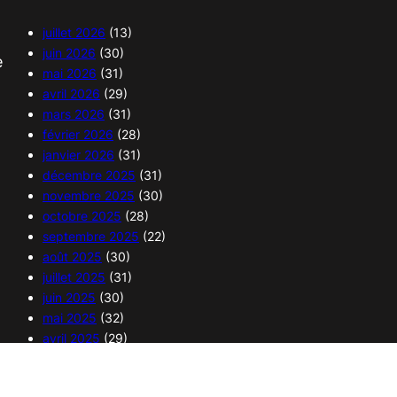
juillet 2026
(13)
juin 2026
(30)
e
mai 2026
(31)
avril 2026
(29)
mars 2026
(31)
février 2026
(28)
janvier 2026
(31)
décembre 2025
(31)
novembre 2025
(30)
octobre 2025
(28)
septembre 2025
(22)
août 2025
(30)
juillet 2025
(31)
juin 2025
(30)
mai 2025
(32)
avril 2025
(29)
mars 2025
(31)
février 2025
(28)