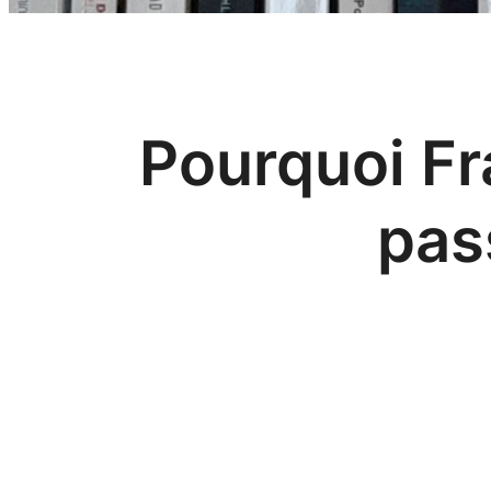
Pourquoi Fr
pas