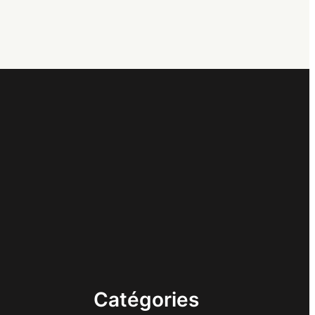
Catégories