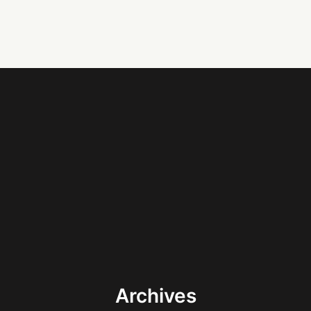
Archives