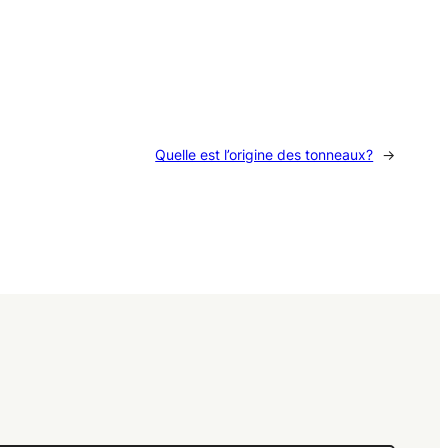
Quelle est l’origine des tonneaux?
→