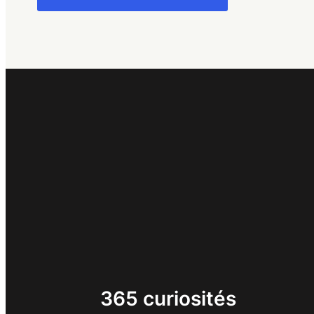
365 curiosités