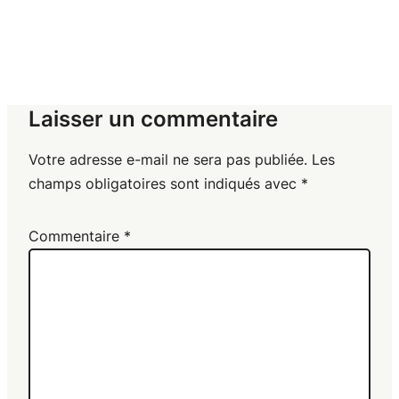
Laisser un commentaire
Votre adresse e-mail ne sera pas publiée.
Les
champs obligatoires sont indiqués avec
*
Commentaire
*