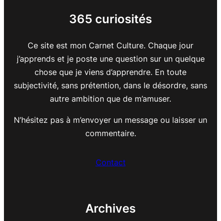
365 curiosités
Ce site est mon Carnet Culture. Chaque jour
j’apprends et je poste une question sur un quelque
chose que je viens d’apprendre. En toute
subjectivité, sans prétention, dans le désordre, sans
autre ambition que de m’amuser.
N’hésitez pas à m’envoyer un message ou laisser un
commentaire.
Contact
Archives