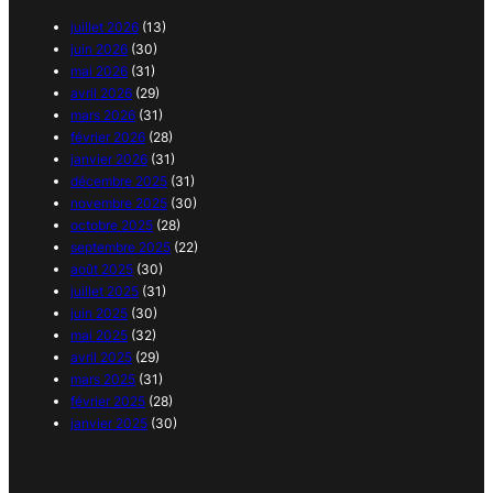
juillet 2026
(13)
juin 2026
(30)
mai 2026
(31)
avril 2026
(29)
mars 2026
(31)
février 2026
(28)
janvier 2026
(31)
décembre 2025
(31)
novembre 2025
(30)
octobre 2025
(28)
septembre 2025
(22)
août 2025
(30)
juillet 2025
(31)
juin 2025
(30)
mai 2025
(32)
avril 2025
(29)
mars 2025
(31)
février 2025
(28)
janvier 2025
(30)