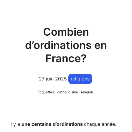
Combien
d’ordinations en
France?
27 juin 2025
religions
Étiquettes :
catholicisme
religion
Il y a
une centaine d’ordinations
chaque année.