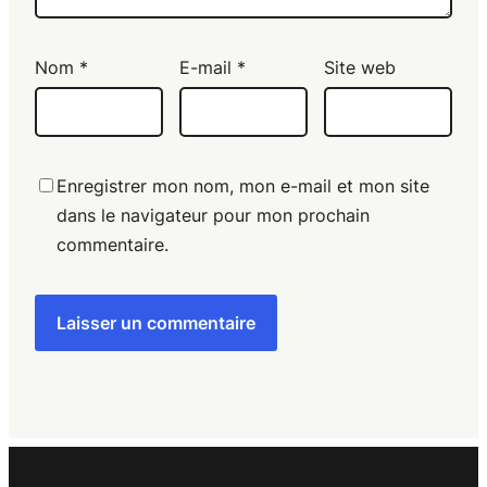
Nom
*
E-mail
*
Site web
Enregistrer mon nom, mon e-mail et mon site
dans le navigateur pour mon prochain
commentaire.