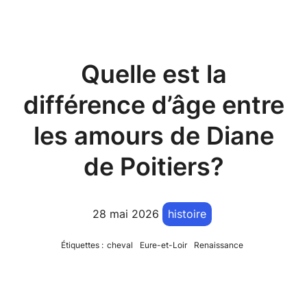
Quelle est la
différence d’âge entre
les amours de Diane
de Poitiers?
28 mai 2026
histoire
Étiquettes :
cheval
Eure-et-Loir
Renaissance