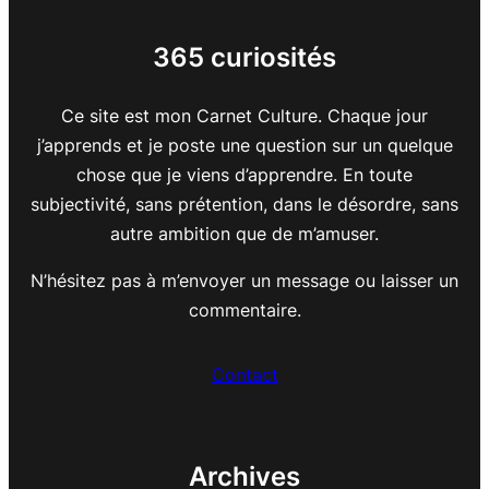
365 curiosités
Ce site est mon Carnet Culture. Chaque jour
j’apprends et je poste une question sur un quelque
chose que je viens d’apprendre. En toute
subjectivité, sans prétention, dans le désordre, sans
autre ambition que de m’amuser.
N’hésitez pas à m’envoyer un message ou laisser un
commentaire.
Contact
Archives