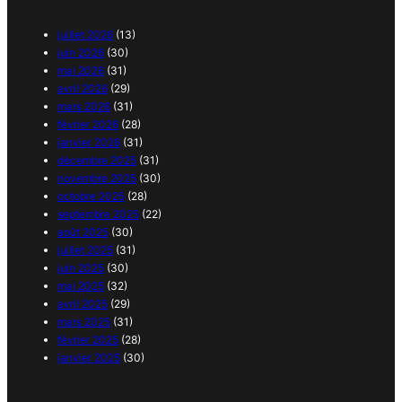
juillet 2026
(13)
juin 2026
(30)
mai 2026
(31)
avril 2026
(29)
mars 2026
(31)
février 2026
(28)
janvier 2026
(31)
décembre 2025
(31)
novembre 2025
(30)
octobre 2025
(28)
septembre 2025
(22)
août 2025
(30)
juillet 2025
(31)
juin 2025
(30)
mai 2025
(32)
avril 2025
(29)
mars 2025
(31)
février 2025
(28)
janvier 2025
(30)