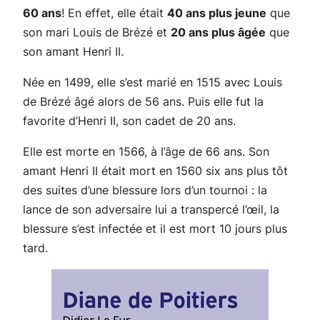
60 ans
! En effet, elle était
40 ans plus jeune
que
son mari Louis de Brézé et
20 ans plus âgée
que
son amant Henri II.
Née en 1499, elle s’est marié en 1515 avec Louis
de Brézé âgé alors de 56 ans. Puis elle fut la
favorite d’Henri II, son cadet de 20 ans.
Elle est morte en 1566, à l’âge de 66 ans. Son
amant Henri II était mort en 1560 six ans plus tôt
des suites d’une blessure lors d’un tournoi : la
lance de son adversaire lui a transpercé l’œil, la
blessure s’est infectée et il est mort 10 jours plus
tard.