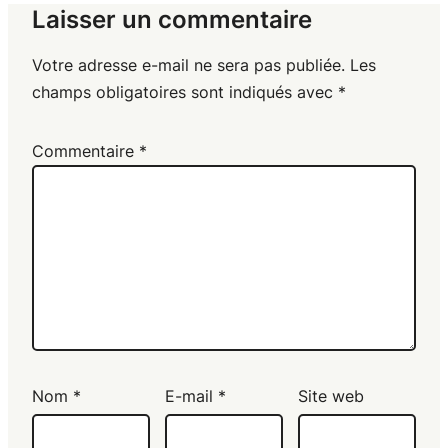
Laisser un commentaire
Votre adresse e-mail ne sera pas publiée.
Les
champs obligatoires sont indiqués avec
*
Commentaire
*
Nom
*
E-mail
*
Site web