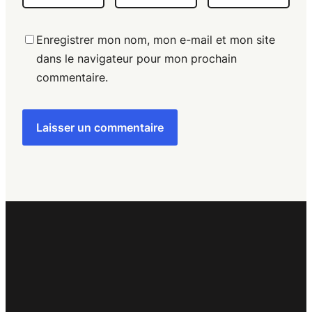
Enregistrer mon nom, mon e-mail et mon site
dans le navigateur pour mon prochain
commentaire.