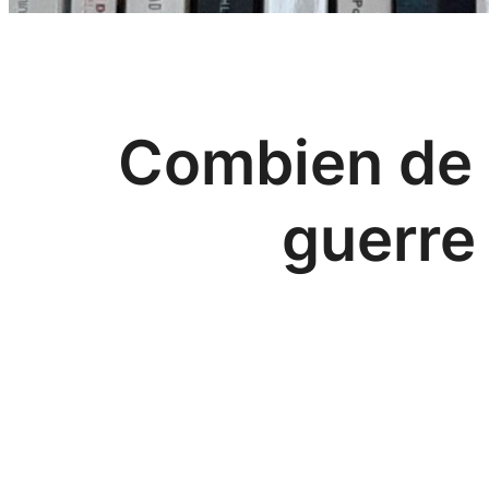
Combien de 
guerre