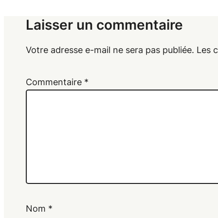
Laisser un commentaire
Votre adresse e-mail ne sera pas publiée.
Les 
Commentaire
*
Nom
*