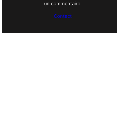
un commentaire.
Contact