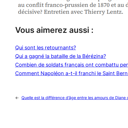
Vous aimerez aussi :
Qui sont les retournants?
Qui a gagné la bataille de la Bérézina?
Combien de soldats français ont combattu pen
Comment Napoléon a-t-il franchi le Saint Ber
←
Quelle est la différence d’âge entre les amours de Diane 