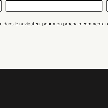
te dans le navigateur pour mon prochain commentair