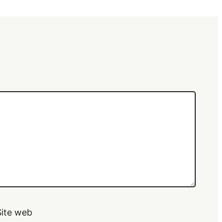
Site web