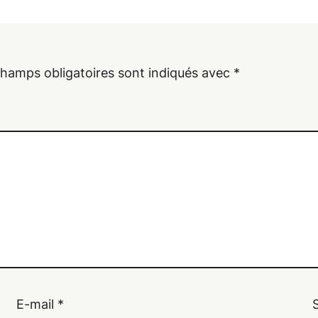
champs obligatoires sont indiqués avec
*
E-mail
*