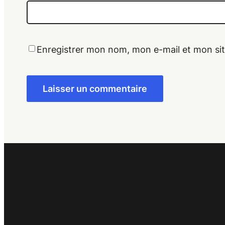
Enregistrer mon nom, mon e-mail et mon si