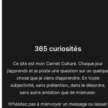
365 curiosités
Ce site est mon Carnet Culture. Chaque jour
j’apprends et je poste une question sur un quelqu
chose que je viens d’apprendre. En toute
subjectivité, sans prétention, dans le désordre,
sans autre ambition que de m’amuser.
N’hésitez pas à m’envoyer un message ou laisser