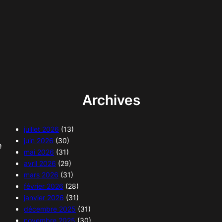
Archives
juillet 2026
(13)
juin 2026
(30)
e
mai 2026
(31)
avril 2026
(29)
mars 2026
(31)
février 2026
(28)
janvier 2026
(31)
décembre 2025
(31)
novembre 2025
(30)