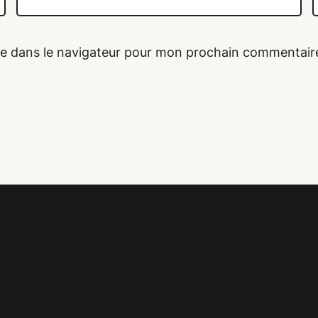
te dans le navigateur pour mon prochain commentair