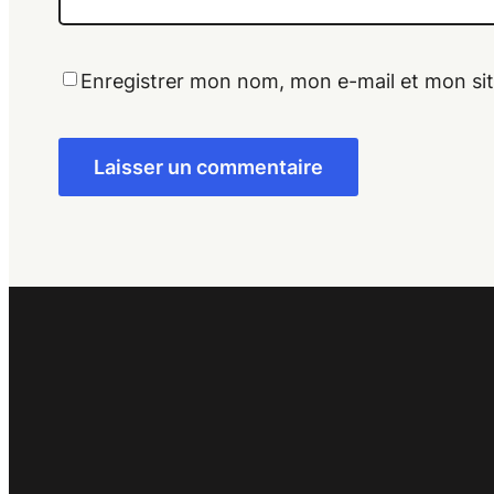
Enregistrer mon nom, mon e-mail et mon si