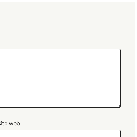
Site web