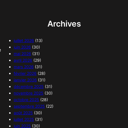
Archives
juillet 2026
(13)
juin 2026
(30)
e
mai 2026
(31)
avril 2026
(29)
mars 2026
(31)
février 2026
(28)
janvier 2026
(31)
décembre 2025
(31)
novembre 2025
(30)
octobre 2025
(28)
septembre 2025
(22)
août 2025
(30)
juillet 2025
(31)
juin 2025
(30)