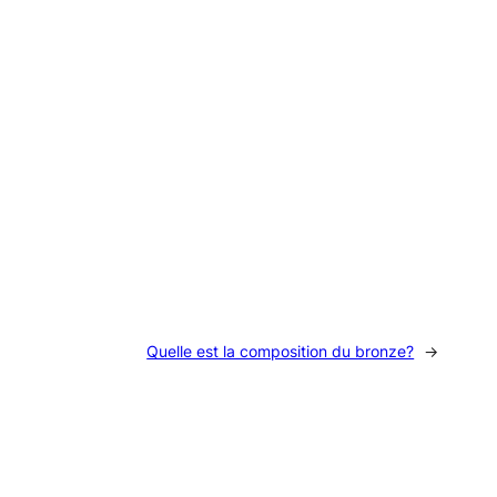
Quelle est la composition du bronze?
→