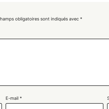
champs obligatoires sont indiqués avec
*
E-mail
*