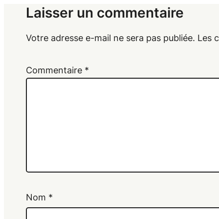
Laisser un commentaire
Votre adresse e-mail ne sera pas publiée.
Les 
Commentaire
*
Nom
*