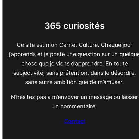
365 curiosités
Ce site est mon Carnet Culture. Chaque jour
j’apprends et je poste une question sur un quelqu
chose que je viens d’apprendre. En toute
subjectivité, sans prétention, dans le désordre,
sans autre ambition que de m’amuser.
N’hésitez pas à m’envoyer un message ou laisser
un commentaire.
Contact