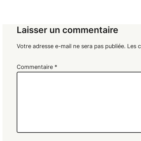
Laisser un commentaire
Votre adresse e-mail ne sera pas publiée.
Les 
Commentaire
*