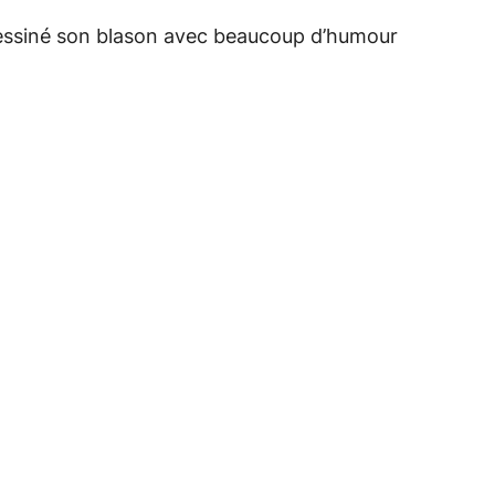
essiné son blason avec beaucoup d’humour