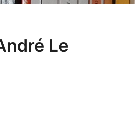
’André Le