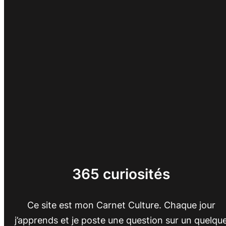
365 curiosités
Ce site est mon Carnet Culture. Chaque jour
j’apprends et je poste une question sur un quelqu