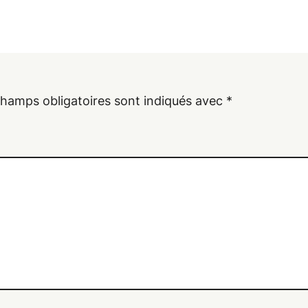
champs obligatoires sont indiqués avec
*