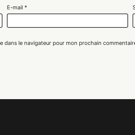
E-mail
*
te dans le navigateur pour mon prochain commentair