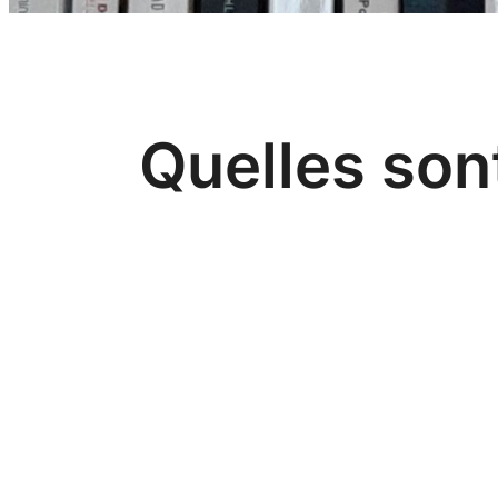
Quelles sont