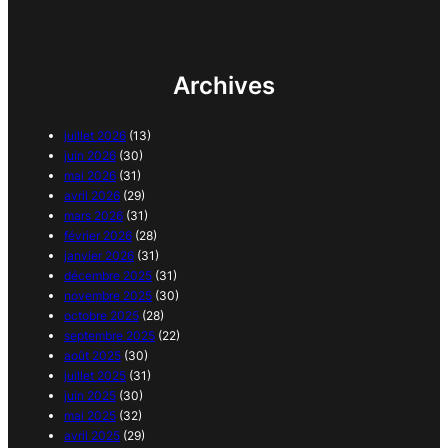
Archives
juillet 2026
(13)
juin 2026
(30)
mai 2026
(31)
avril 2026
(29)
mars 2026
(31)
février 2026
(28)
janvier 2026
(31)
décembre 2025
(31)
novembre 2025
(30)
octobre 2025
(28)
septembre 2025
(22)
août 2025
(30)
juillet 2025
(31)
juin 2025
(30)
mai 2025
(32)
avril 2025
(29)