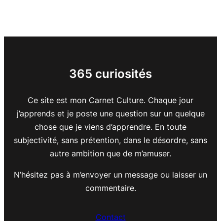
365 curiosités
Ce site est mon Carnet Culture. Chaque jour
j’apprends et je poste une question sur un quelque
chose que je viens d’apprendre. En toute
subjectivité, sans prétention, dans le désordre, sans
autre ambition que de m’amuser.
N’hésitez pas à m’envoyer un message ou laisser un
commentaire.
Contact