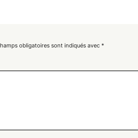
champs obligatoires sont indiqués avec
*