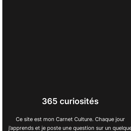
365 curiosités
Ce site est mon Carnet Culture. Chaque jour
j’apprends et je poste une question sur un quelqu