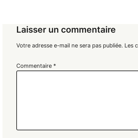
Laisser un commentaire
Votre adresse e-mail ne sera pas publiée.
Les 
Commentaire
*