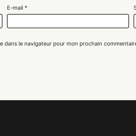
E-mail
*
te dans le navigateur pour mon prochain commentair