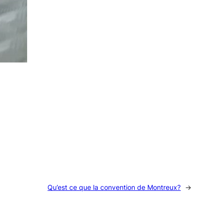
Qu’est ce que la convention de Montreux?
→