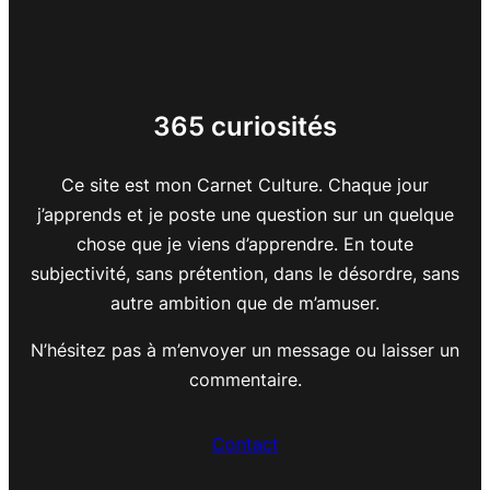
365 curiosités
Ce site est mon Carnet Culture. Chaque jour
j’apprends et je poste une question sur un quelque
chose que je viens d’apprendre. En toute
subjectivité, sans prétention, dans le désordre, sans
autre ambition que de m’amuser.
N’hésitez pas à m’envoyer un message ou laisser un
commentaire.
Contact