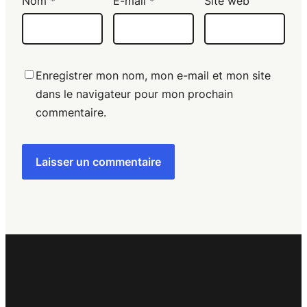
Nom
*
E-mail
*
Site web
Enregistrer mon nom, mon e-mail et mon site
dans le navigateur pour mon prochain
commentaire.