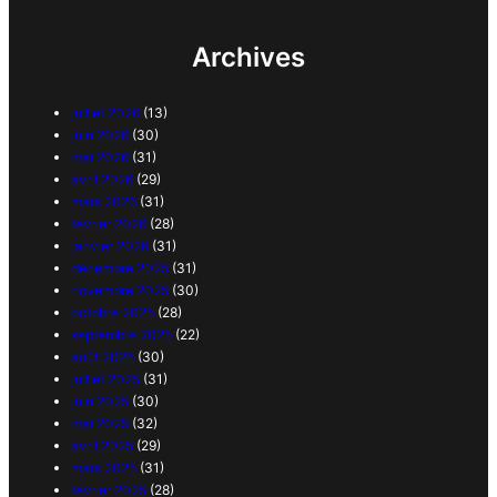
Archives
juillet 2026
(13)
juin 2026
(30)
mai 2026
(31)
avril 2026
(29)
mars 2026
(31)
février 2026
(28)
janvier 2026
(31)
décembre 2025
(31)
novembre 2025
(30)
octobre 2025
(28)
septembre 2025
(22)
août 2025
(30)
juillet 2025
(31)
juin 2025
(30)
mai 2025
(32)
avril 2025
(29)
mars 2025
(31)
février 2025
(28)