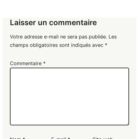
Laisser un commentaire
Votre adresse e-mail ne sera pas publiée.
Les
champs obligatoires sont indiqués avec
*
Commentaire
*