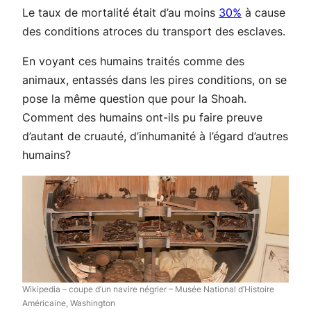
Le taux de mortalité était d’au moins
30%
à cause
des conditions atroces du transport des esclaves.
En voyant ces humains traités comme des
animaux, entassés dans les pires conditions, on se
pose la même question que pour la Shoah.
Comment des humains ont-ils pu faire preuve
d’autant de cruauté, d’inhumanité à l’égard d’autres
humains?
Wikipedia – coupe d’un navire négrier – Musée National d’Histoire
Américaine, Washington