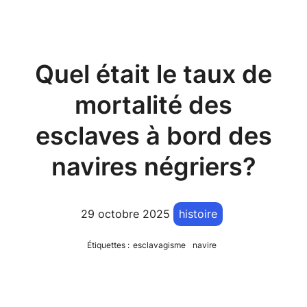
Quel était le taux de
mortalité des
esclaves à bord des
navires négriers?
29 octobre 2025
histoire
Étiquettes :
esclavagisme
navire