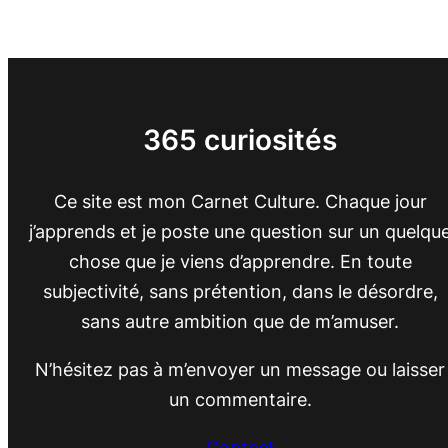
365 curiosités
Ce site est mon Carnet Culture. Chaque jour
j’apprends et je poste une question sur un quelqu
chose que je viens d’apprendre. En toute
subjectivité, sans prétention, dans le désordre,
sans autre ambition que de m’amuser.
N’hésitez pas à m’envoyer un message ou laisser
un commentaire.
Contact