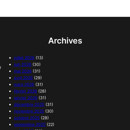
Archives
juillet 2026
(13)
juin 2026
(30)
e
mai 2026
(31)
avril 2026
(29)
mars 2026
(31)
février 2026
(28)
janvier 2026
(31)
décembre 2025
(31)
novembre 2025
(30)
octobre 2025
(28)
septembre 2025
(22)