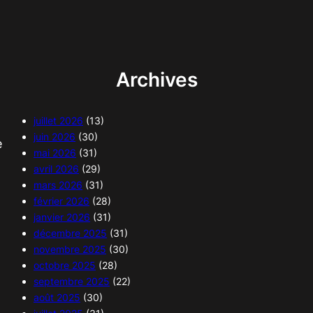
Archives
juillet 2026
(13)
juin 2026
(30)
e
mai 2026
(31)
avril 2026
(29)
mars 2026
(31)
février 2026
(28)
janvier 2026
(31)
décembre 2025
(31)
novembre 2025
(30)
octobre 2025
(28)
septembre 2025
(22)
août 2025
(30)