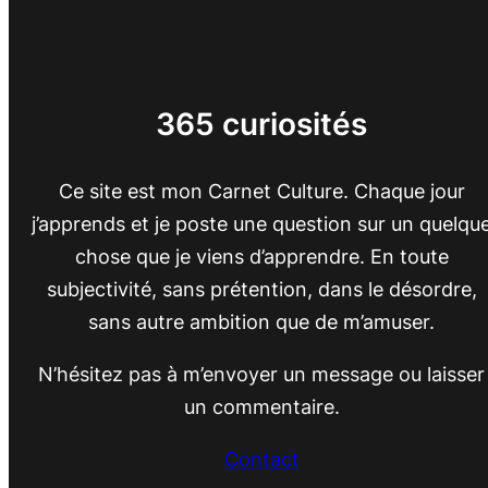
365 curiosités
Ce site est mon Carnet Culture. Chaque jour
j’apprends et je poste une question sur un quelqu
chose que je viens d’apprendre. En toute
subjectivité, sans prétention, dans le désordre,
sans autre ambition que de m’amuser.
N’hésitez pas à m’envoyer un message ou laisser
un commentaire.
Contact