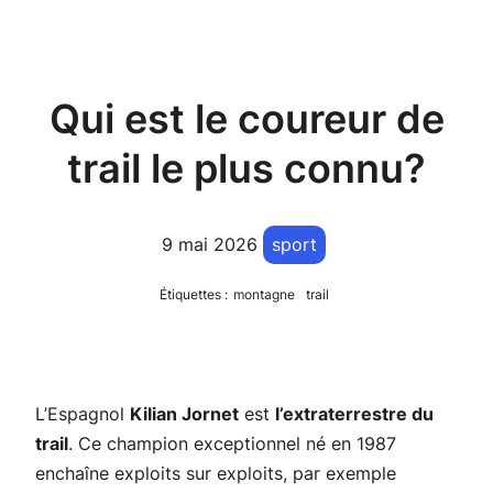
Qui est le coureur de
trail le plus connu?
9 mai 2026
sport
Étiquettes :
montagne
trail
L’Espagnol
Kilian Jornet
est
l’extraterrestre du
trail
. Ce champion exceptionnel né en 1987
enchaîne exploits sur exploits, par exemple