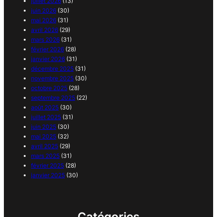
juillet 2026
(13)
juin 2026
(30)
mai 2026
(31)
avril 2026
(29)
mars 2026
(31)
février 2026
(28)
janvier 2026
(31)
décembre 2025
(31)
novembre 2025
(30)
octobre 2025
(28)
septembre 2025
(22)
août 2025
(30)
juillet 2025
(31)
juin 2025
(30)
mai 2025
(32)
avril 2025
(29)
mars 2025
(31)
février 2025
(28)
janvier 2025
(30)
Catégories