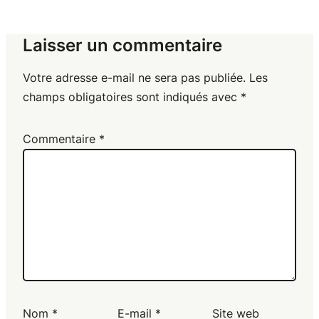
Laisser un commentaire
Votre adresse e-mail ne sera pas publiée.
Les
champs obligatoires sont indiqués avec
*
Commentaire
*
Nom
*
E-mail
*
Site web