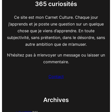
365 curiosités
Ce site est mon Carnet Culture. Chaque jour
j’apprends et je poste une question sur un quelque
chose que je viens d’apprendre. En toute
subjectivité, sans prétention, dans le désordre, sans
autre ambition que de m’amuser.
N’hésitez pas à m’envoyer un message ou laisser un
commentaire.
Contact
Archives