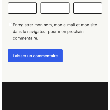
Enregistrer mon nom, mon e-mail et mon site
dans le navigateur pour mon prochain
commentaire.