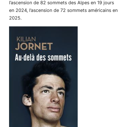
l’ascension de 82 sommets des Alpes en 19 jours
en 2024, l’ascension de 72 sommets américains en
2025.