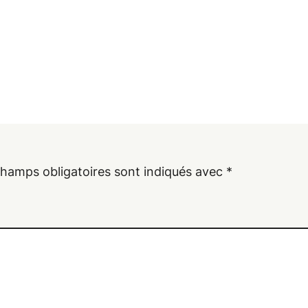
champs obligatoires sont indiqués avec
*