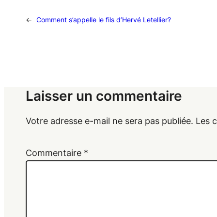
←
Comment s’appelle le fils d’Hervé Letellier?
Laisser un commentaire
Votre adresse e-mail ne sera pas publiée.
Les 
Commentaire
*