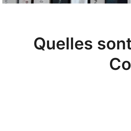
Quelles sont
Co