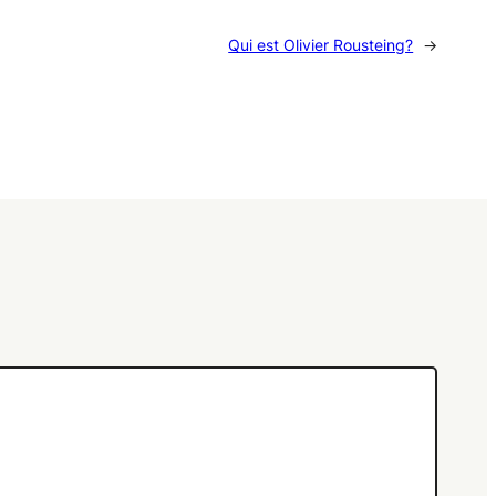
Qui est Olivier Rousteing?
→