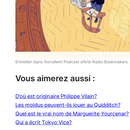
Entretien dans l’excellent Podcast d’Arte Radio Bookmakers
Vous aimerez aussi :
D’où est originaire Philippe Vilain?
Les moldus peuvent-ils jouer au Quidditch?
Quel est le vrai nom de Marguerite Yourcenar?
Qui a écrit Tokyo Vice?