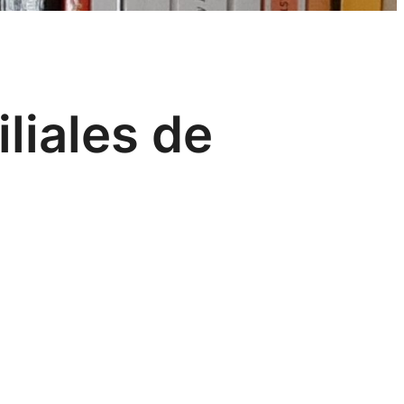
iliales de