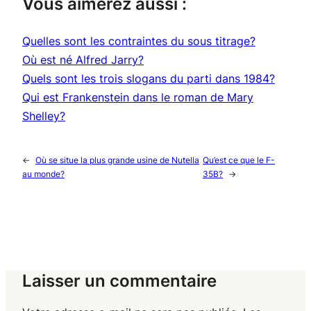
Vous aimerez aussi :
Quelles sont les contraintes du sous titrage?
Où est né Alfred Jarry?
Quels sont les trois slogans du parti dans 1984?
Qui est Frankenstein dans le roman de Mary
Shelley?
←
Où se situe la plus grande usine de Nutella
Qu’est ce que le F-
au monde?
35B?
→
Laisser un commentaire