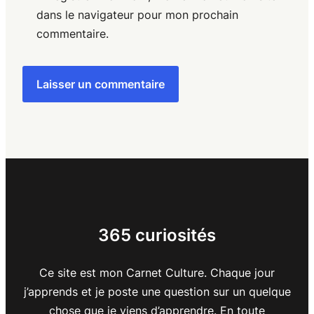
dans le navigateur pour mon prochain
commentaire.
365 curiosités
Ce site est mon Carnet Culture. Chaque jour
j’apprends et je poste une question sur un quelque
chose que je viens d’apprendre. En toute