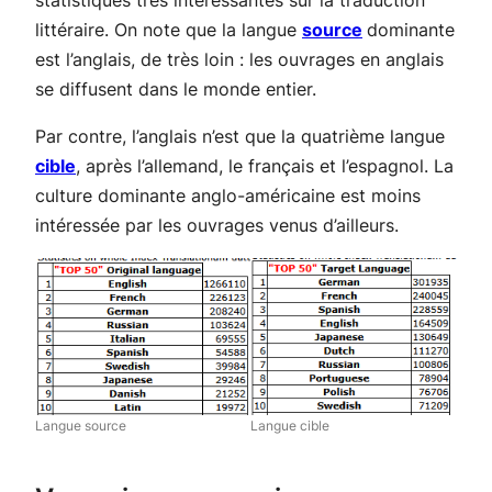
statistiques très intéressantes sur la traduction
littéraire. On note que la langue
source
dominante
est l’anglais, de très loin : les ouvrages en anglais
se diffusent dans le monde entier.
Par contre, l’anglais n’est que la quatrième langue
cible
, après l’allemand, le français et l’espagnol. La
culture dominante anglo-américaine est moins
intéressée par les ouvrages venus d’ailleurs.
Langue source
Langue cible