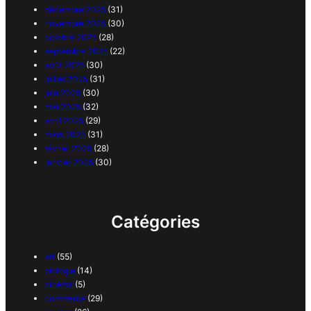
décembre 2025
(31)
novembre 2025
(30)
octobre 2025
(28)
septembre 2025
(22)
août 2025
(30)
juillet 2025
(31)
juin 2025
(30)
mai 2025
(32)
avril 2025
(29)
mars 2025
(31)
février 2025
(28)
janvier 2025
(30)
Catégories
art
(55)
biologie
(14)
cinéma
(5)
commerce
(29)