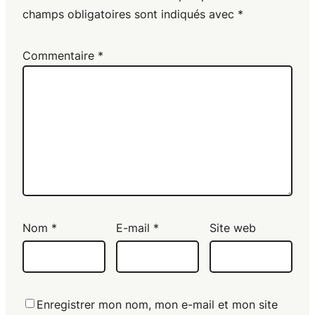
champs obligatoires sont indiqués avec
*
Commentaire
*
Nom
*
E-mail
*
Site web
Enregistrer mon nom, mon e-mail et mon site