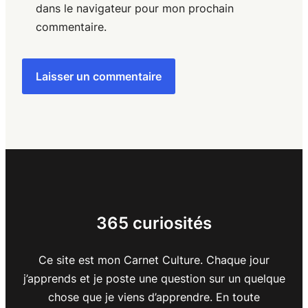
dans le navigateur pour mon prochain
commentaire.
365 curiosités
Ce site est mon Carnet Culture. Chaque jour
j’apprends et je poste une question sur un quelque
chose que je viens d’apprendre. En toute