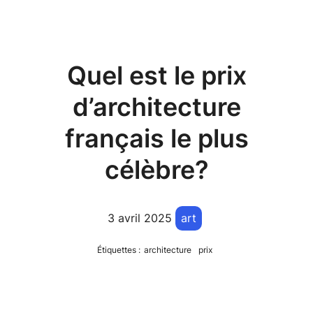
Quel est le prix
d’architecture
français le plus
célèbre?
3 avril 2025
art
Étiquettes :
architecture
prix