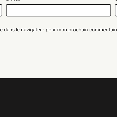
te dans le navigateur pour mon prochain commentair