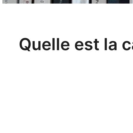
Quelle est la 