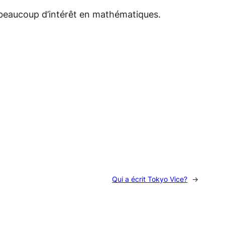
beaucoup d’intérêt en mathématiques.
Qui a écrit Tokyo Vice?
→