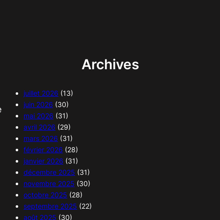
Archives
juillet 2026
(13)
juin 2026
(30)
e
mai 2026
(31)
avril 2026
(29)
mars 2026
(31)
février 2026
(28)
janvier 2026
(31)
décembre 2025
(31)
novembre 2025
(30)
octobre 2025
(28)
septembre 2025
(22)
août 2025
(30)