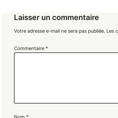
Laisser un commentaire
Votre adresse e-mail ne sera pas publiée.
Les 
Commentaire
*
Nom
*