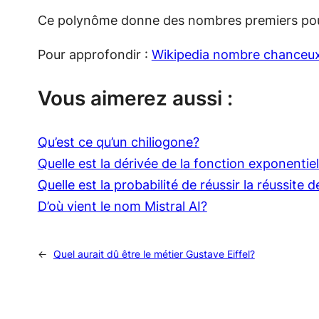
Ce polynôme donne des nombres premiers pour 
Pour approfondir :
Wikipedia nombre chanceux
Vous aimerez aussi :
Qu’est ce qu’un chiliogone?
Quelle est la dérivée de la fonction exponentiel
Quelle est la probabilité de réussir la réussite de
D’où vient le nom Mistral AI?
←
Quel aurait dû être le métier Gustave Eiffel?