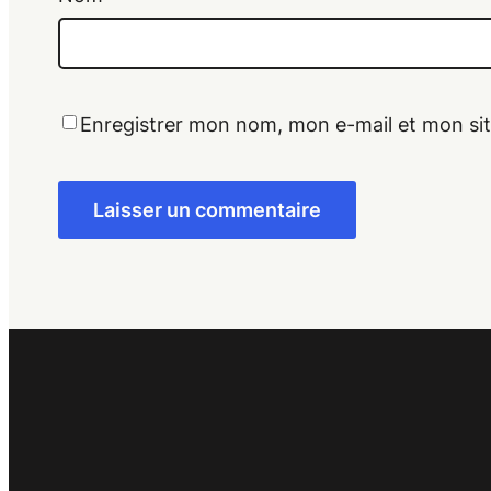
Enregistrer mon nom, mon e-mail et mon si