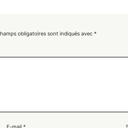
champs obligatoires sont indiqués avec
*
E-mail
*