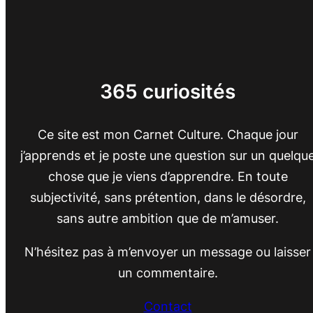
365 curiosités
Ce site est mon Carnet Culture. Chaque jour
j’apprends et je poste une question sur un quelqu
chose que je viens d’apprendre. En toute
subjectivité, sans prétention, dans le désordre,
sans autre ambition que de m’amuser.
N’hésitez pas à m’envoyer un message ou laisser
un commentaire.
Contact