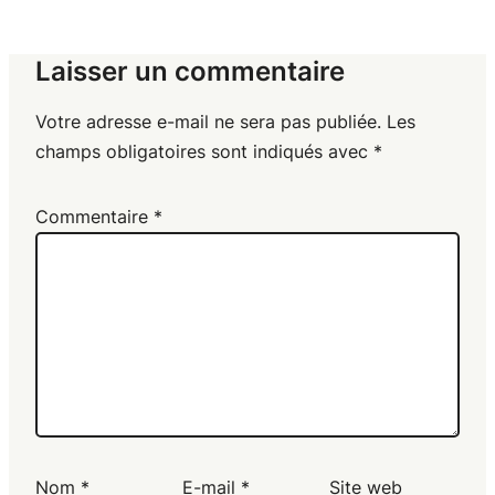
Laisser un commentaire
Votre adresse e-mail ne sera pas publiée.
Les
champs obligatoires sont indiqués avec
*
Commentaire
*
Nom
*
E-mail
*
Site web