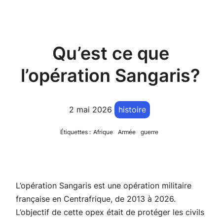
Qu’est ce que
l’opération Sangaris?
2 mai 2026
histoire
Étiquettes :
Afrique
Armée
guerre
L’opération Sangaris est une opération militaire
française en Centrafrique, de 2013 à 2026.
L’objectif de cette opex était de protéger les civils