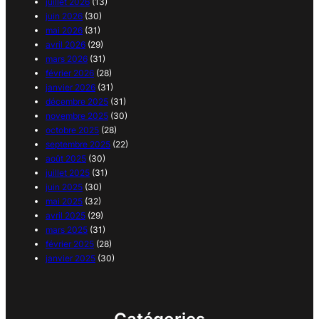
juillet 2026
(13)
juin 2026
(30)
mai 2026
(31)
avril 2026
(29)
mars 2026
(31)
février 2026
(28)
janvier 2026
(31)
décembre 2025
(31)
novembre 2025
(30)
octobre 2025
(28)
septembre 2025
(22)
août 2025
(30)
juillet 2025
(31)
juin 2025
(30)
mai 2025
(32)
avril 2025
(29)
mars 2025
(31)
février 2025
(28)
janvier 2025
(30)