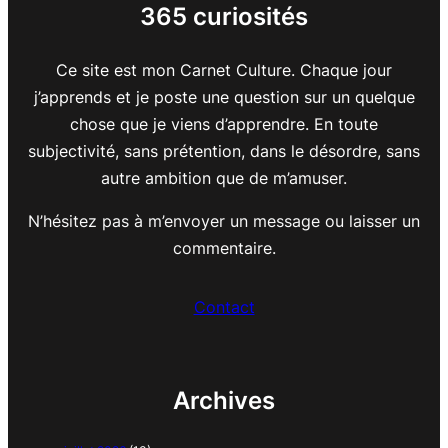
365 curiosités
Ce site est mon Carnet Culture. Chaque jour
j’apprends et je poste une question sur un quelque
chose que je viens d’apprendre. En toute
subjectivité, sans prétention, dans le désordre, sans
autre ambition que de m’amuser.
N’hésitez pas à m’envoyer un message ou laisser un
commentaire.
Contact
Archives