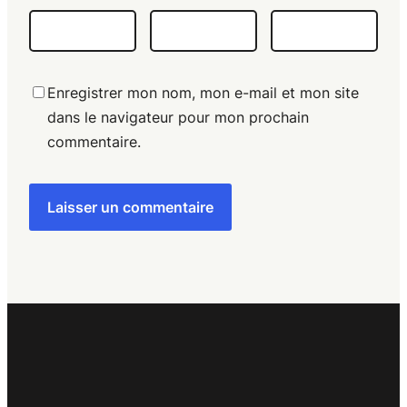
Enregistrer mon nom, mon e-mail et mon site
dans le navigateur pour mon prochain
commentaire.