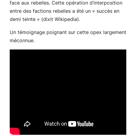
face aux rebelles. Cette opération d’interposition
entre des factions rebelles a été un « succès en
demi teinte » (dixit Wikipedia).
Un témoignage poignant sur cette opex largement
méconnue.