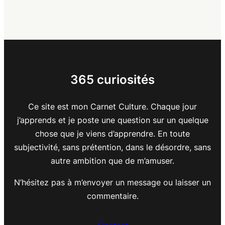
365 curiosités
Ce site est mon Carnet Culture. Chaque jour
j’apprends et je poste une question sur un quelque
chose que je viens d’apprendre. En toute
subjectivité, sans prétention, dans le désordre, sans
autre ambition que de m’amuser.
N’hésitez pas à m’envoyer un message ou laisser un
commentaire.