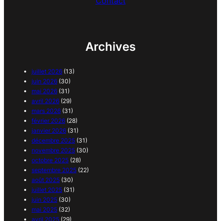
Contact
Archives
juillet 2026
(13)
juin 2026
(30)
mai 2026
(31)
avril 2026
(29)
mars 2026
(31)
février 2026
(28)
janvier 2026
(31)
décembre 2025
(31)
novembre 2025
(30)
octobre 2025
(28)
septembre 2025
(22)
août 2025
(30)
juillet 2025
(31)
juin 2025
(30)
mai 2025
(32)
avril 2025
(29)