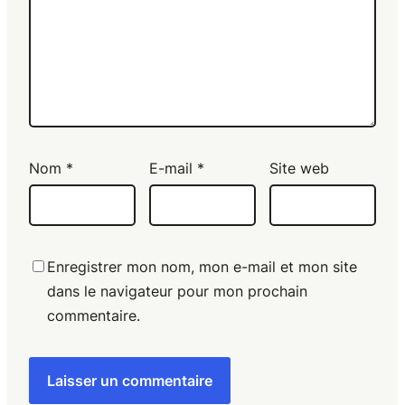
Nom
*
E-mail
*
Site web
Enregistrer mon nom, mon e-mail et mon site
dans le navigateur pour mon prochain
commentaire.