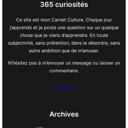
365 curiosités
Ce site est mon Carnet Culture. Chaque jour
j’apprends et je poste une question sur un quelque
chose que je viens d’apprendre. En toute
subjectivité, sans prétention, dans le désordre, sans
autre ambition que de m’amuser.
N’hésitez pas à m’envoyer un message ou laisser un
commentaire.
Contact
Archives