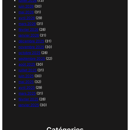
juillet 2026
(13)
juin 2026
(30)
mai 2026
(31)
avril 2026
(29)
mars 2026
(31)
février 2026
(28)
janvier 2026
(31)
décembre 2025
(31)
novembre 2025
(30)
octobre 2025
(28)
septembre 2025
(22)
août 2025
(30)
juillet 2025
(31)
juin 2025
(30)
mai 2025
(32)
avril 2025
(29)
mars 2025
(31)
février 2025
(28)
janvier 2025
(30)
Catégories