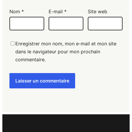
Nom
*
E-mail
*
Site web
Enregistrer mon nom, mon e-mail et mon site
dans le navigateur pour mon prochain
commentaire.