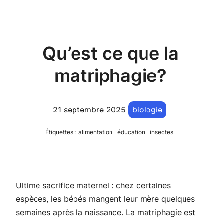
Qu’est ce que la
matriphagie?
21 septembre 2025
biologie
Étiquettes :
alimentation
éducation
insectes
Ultime sacrifice maternel : chez certaines
espèces, les bébés mangent leur mère quelques
semaines après la naissance. La matriphagie est