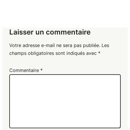
Laisser un commentaire
Votre adresse e-mail ne sera pas publiée.
Les
champs obligatoires sont indiqués avec
*
Commentaire
*