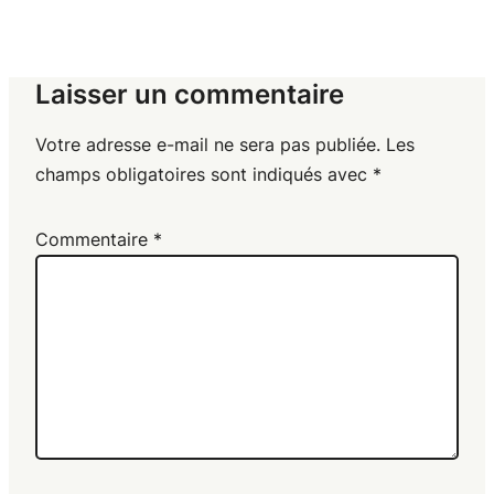
Laisser un commentaire
Votre adresse e-mail ne sera pas publiée.
Les
champs obligatoires sont indiqués avec
*
Commentaire
*