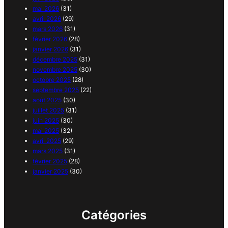
mai 2026
(31)
avril 2026
(29)
mars 2026
(31)
février 2026
(28)
janvier 2026
(31)
décembre 2025
(31)
novembre 2025
(30)
octobre 2025
(28)
septembre 2025
(22)
août 2025
(30)
juillet 2025
(31)
juin 2025
(30)
mai 2025
(32)
avril 2025
(29)
mars 2025
(31)
février 2025
(28)
janvier 2025
(30)
Catégories