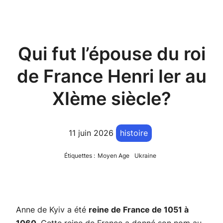
Qui fut l’épouse du roi
de France Henri Ier au
XIème siècle?
11 juin 2026
histoire
Étiquettes :
Moyen Age
Ukraine
Anne de Kyiv a été
reine de France de 1051 à