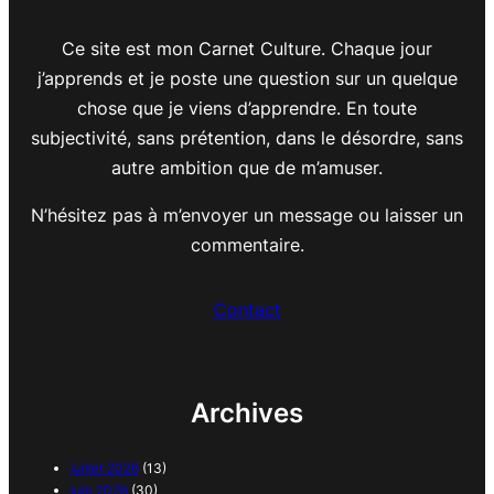
Ce site est mon Carnet Culture. Chaque jour
j’apprends et je poste une question sur un quelque
chose que je viens d’apprendre. En toute
subjectivité, sans prétention, dans le désordre, sans
autre ambition que de m’amuser.
N’hésitez pas à m’envoyer un message ou laisser un
commentaire.
Contact
Archives
juillet 2026
(13)
juin 2026
(30)