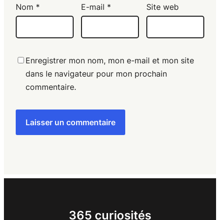
Nom
*
E-mail
*
Site web
Enregistrer mon nom, mon e-mail et mon site
dans le navigateur pour mon prochain
commentaire.
365 curiosités