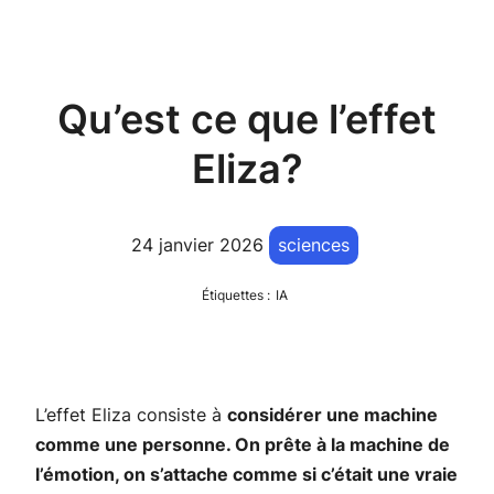
Qu’est ce que l’effet
Eliza?
24 janvier 2026
sciences
Étiquettes :
IA
L’effet Eliza consiste à
considérer une machine
comme une personne. On prête à la machine de
l’émotion, on s’attache comme si c’était une vraie