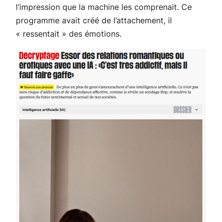
l’impression que la machine les comprenait. Ce
programme avait créé de l’attachement, il
« ressentait » des émotions.