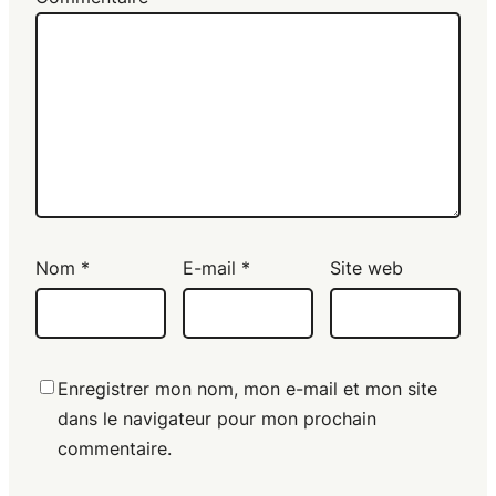
Nom
*
E-mail
*
Site web
Enregistrer mon nom, mon e-mail et mon site
dans le navigateur pour mon prochain
commentaire.