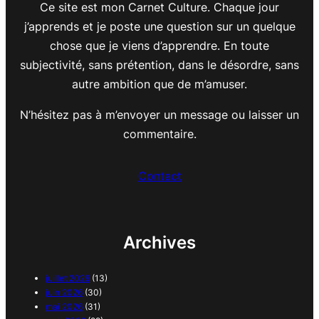
Ce site est mon Carnet Culture. Chaque jour
j’apprends et je poste une question sur un quelque
chose que je viens d’apprendre. En toute
subjectivité, sans prétention, dans le désordre, sans
autre ambition que de m’amuser.
N’hésitez pas à m’envoyer un message ou laisser un
commentaire.
Contact
Archives
juillet 2026
(13)
juin 2026
(30)
mai 2026
(31)