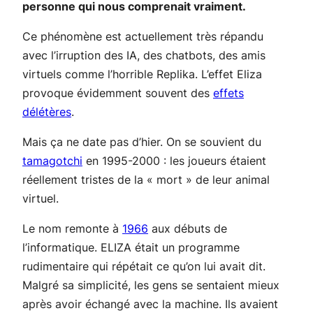
personne qui nous comprenait vraiment.
Ce phénomène est actuellement très répandu
avec l’irruption des IA, des chatbots, des amis
virtuels comme l’horrible Replika. L’effet Eliza
provoque évidemment souvent des
effets
délétères
.
Mais ça ne date pas d’hier. On se souvient du
tamagotchi
en 1995-2000 : les joueurs étaient
réellement tristes de la « mort » de leur animal
virtuel.
Le nom remonte à
1966
aux débuts de
l’informatique. ELIZA était un programme
rudimentaire qui répétait ce qu’on lui avait dit.
Malgré sa simplicité, les gens se sentaient mieux
après avoir échangé avec la machine. Ils avaient