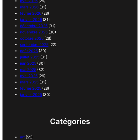
avril 2026
(29)
mars 2026
(31)
février 2026
(28)
janvier 2026
(31)
décembre 2025
(31)
novembre 2025
(30)
octobre 2025
(28)
septembre 2025
(22)
août 2025
(30)
juillet 2025
(31)
juin 2025
(30)
mai 2025
(32)
avril 2025
(29)
mars 2025
(31)
février 2025
(28)
janvier 2025
(30)
Catégories
art
(55)