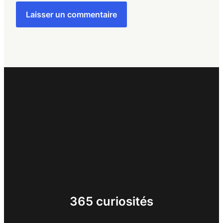
365 curiosités