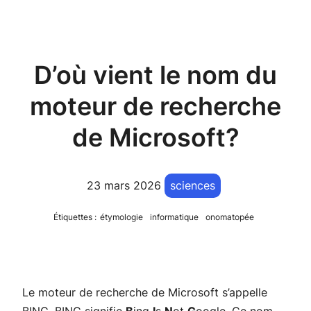
D’où vient le nom du
moteur de recherche
de Microsoft?
23 mars 2026
sciences
Étiquettes :
étymologie
informatique
onomatopée
Le moteur de recherche de Microsoft s’appelle