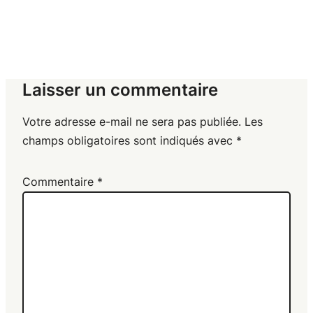
Laisser un commentaire
Votre adresse e-mail ne sera pas publiée.
Les
champs obligatoires sont indiqués avec
*
Commentaire
*