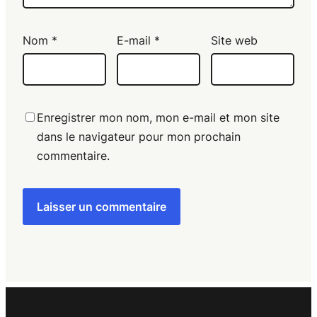
Nom
*
E-mail
*
Site web
Enregistrer mon nom, mon e-mail et mon site
dans le navigateur pour mon prochain
commentaire.