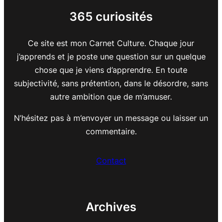
365 curiosités
Ce site est mon Carnet Culture. Chaque jour
j’apprends et je poste une question sur un quelque
chose que je viens d’apprendre. En toute
subjectivité, sans prétention, dans le désordre, sans
autre ambition que de m’amuser.
N’hésitez pas à m’envoyer un message ou laisser un
commentaire.
Contact
Archives