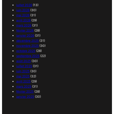
juillet 2026
(13)
juin 2026
(30)
mai 2026
(31)
avril 2026
(29)
mars 2026
(31)
février 2026
(28)
janvier 2026
(31)
décembre 2025
(31)
novembre 2025
(30)
octobre 2025
(28)
septembre 2025
(22)
août 2025
(30)
juillet 2025
(31)
juin 2025
(30)
mai 2025
(32)
avril 2025
(29)
mars 2025
(31)
février 2025
(28)
janvier 2025
(30)