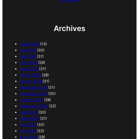
Archives
juillet 2026
(13)
juin 2026
(30)
mai 2026
(31)
avril 2026
(29)
mars 2026
(31)
février 2026
(28)
janvier 2026
(31)
décembre 2025
(31)
novembre 2025
(30)
octobre 2025
(28)
septembre 2025
(22)
août 2025
(30)
juillet 2025
(31)
juin 2025
(30)
mai 2025
(32)
avril 2025
(29)