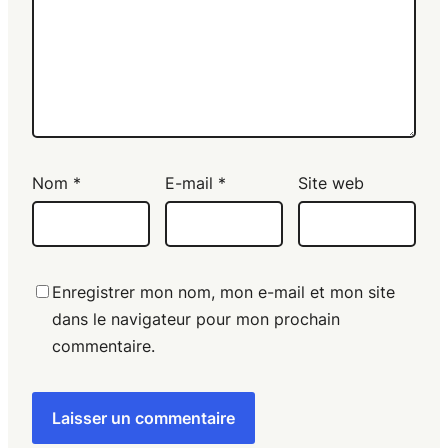
Nom
*
E-mail
*
Site web
Enregistrer mon nom, mon e-mail et mon site
dans le navigateur pour mon prochain
commentaire.