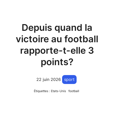
Depuis quand la
victoire au football
rapporte-t-elle 3
points?
22 juin 2026
sport
Étiquettes :
Etats-Unis
football