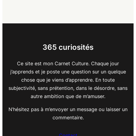
365 curiosités
Ce site est mon Carnet Culture. Chaque jour
j’apprends et je poste une question sur un quelque
chose que je viens d’apprendre. En toute
subjectivité, sans prétention, dans le désordre, sans
autre ambition que de m’amuser.
N’hésitez pas à m’envoyer un message ou laisser un
commentaire.
Contact