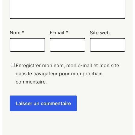
Nom
*
E-mail
*
Site web
Enregistrer mon nom, mon e-mail et mon site
dans le navigateur pour mon prochain
commentaire.