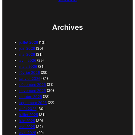
Archives
juillet 2026
(13)
juin 2026
(30)
mai 2026
(31)
avril 2026
(29)
mars 2026
(31)
février 2026
(28)
janvier 2026
(31)
décembre 2025
(31)
novembre 2025
(30)
octobre 2025
(28)
septembre 2025
(22)
août 2025
(30)
juillet 2025
(31)
juin 2025
(30)
mai 2025
(32)
avril 2025
(29)