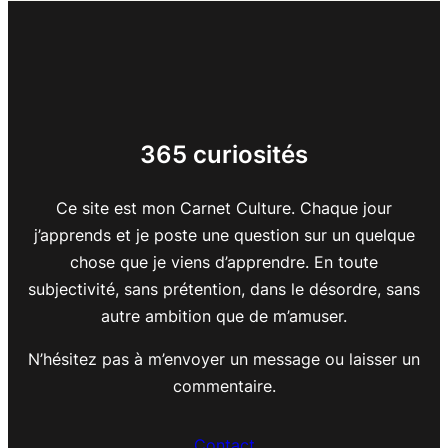
365 curiosités
Ce site est mon Carnet Culture. Chaque jour
j’apprends et je poste une question sur un quelque
chose que je viens d’apprendre. En toute
subjectivité, sans prétention, dans le désordre, sans
autre ambition que de m’amuser.
N’hésitez pas à m’envoyer un message ou laisser un
commentaire.
Contact