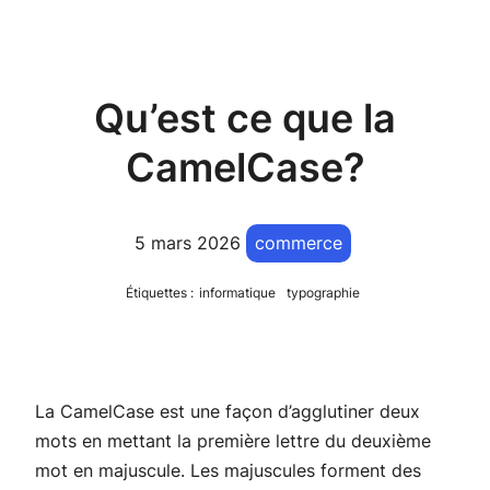
Qu’est ce que la
CamelCase?
5 mars 2026
commerce
Étiquettes :
informatique
typographie
La CamelCase est une façon d’agglutiner deux
mots en mettant la première lettre du deuxième
mot en majuscule. Les majuscules forment des