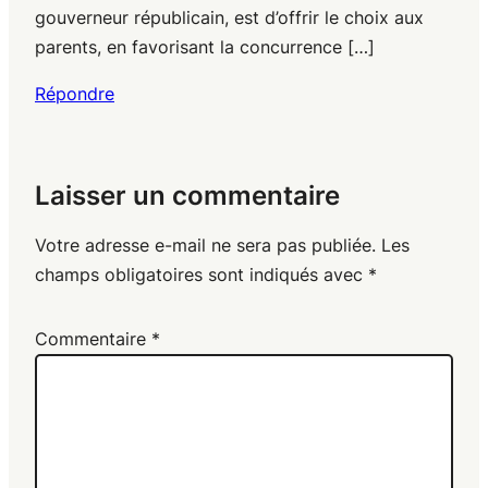
gouverneur républicain, est d’offrir le choix aux
parents, en favorisant la concurrence […]
Répondre
Laisser un commentaire
Votre adresse e-mail ne sera pas publiée.
Les
champs obligatoires sont indiqués avec
*
Commentaire
*