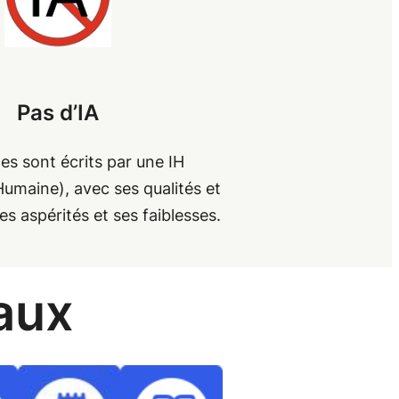
Pas d’IA
les sont écrits par une IH
Humaine), avec ses qualités et
es aspérités et ses faiblesses.
aux