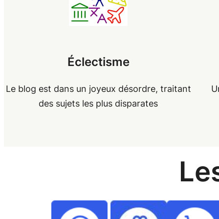
Éclectisme
Le blog est dans un joyeux désordre, traitant
U
des sujets les plus disparates
Le