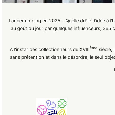
Lancer un blog en 2025… Quelle drôle d’idée à l’h
au goût du jour par quelques influenceurs, 365 
ème
A l’instar des collectionneurs du XVIII
siècle, 
sans prétention et dans le désordre, le seul objec