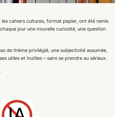
les cahiers cultures, format papier, ont été remis
chaque jour une nouvelle curiosité, une question
 Pas de thème privilégié, une subjectivité assumée,
es utiles et inutiles – sans se prendre au sérieux.
.