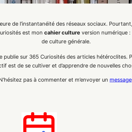
eure de l’instantanéité des réseaux sociaux. Pourtant, 
curiosités est mon
cahier culture
version numérique : 
de culture générale.
je publie sur 365 Curiosités des articles hétéroclites.
tif est de se cultiver et d’apprendre de nouvelles chos
N’hésitez pas à commenter et m’envoyer un
message