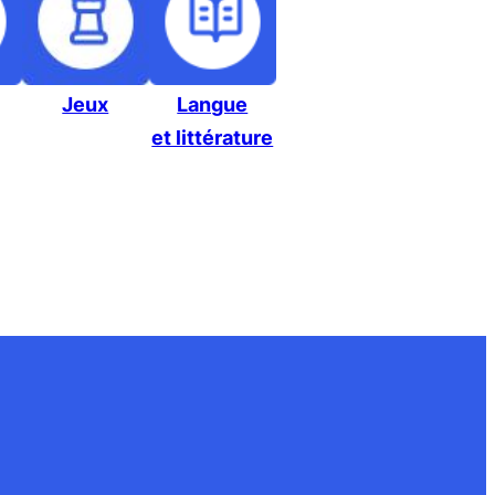
Jeux
Langue
et littérature