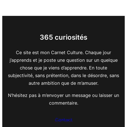
365 curiosités
Ce site est mon Carnet Culture. Chaque jour
j’apprends et je poste une question sur un quelque
chose que je viens d’apprendre. En toute
subjectivité, sans prétention, dans le désordre, sans
autre ambition que de m’amuser.
N’hésitez pas à m’envoyer un message ou laisser un
commentaire.
Contact