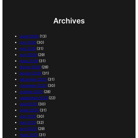
Archives
juillet 2026
(13)
juin 2026
(30)
mai 2026
(31)
avril 2026
(29)
mars 2026
(31)
février 2026
(28)
janvier 2026
(31)
décembre 2025
(31)
novembre 2025
(30)
octobre 2025
(28)
septembre 2025
(22)
août 2025
(30)
juillet 2025
(31)
juin 2025
(30)
mai 2025
(32)
avril 2025
(29)
mars 2025
(31)