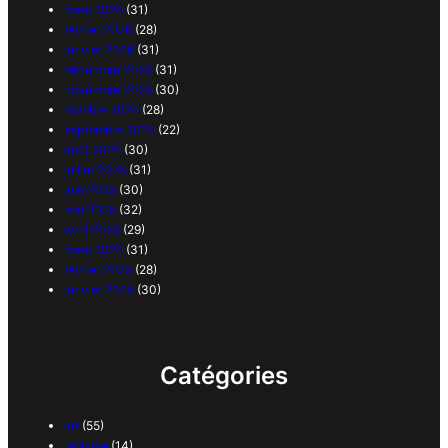
mars 2026
(31)
février 2026
(28)
janvier 2026
(31)
décembre 2025
(31)
novembre 2025
(30)
octobre 2025
(28)
septembre 2025
(22)
août 2025
(30)
juillet 2025
(31)
juin 2025
(30)
mai 2025
(32)
avril 2025
(29)
mars 2025
(31)
février 2025
(28)
janvier 2025
(30)
Catégories
art
(55)
biologie
(14)